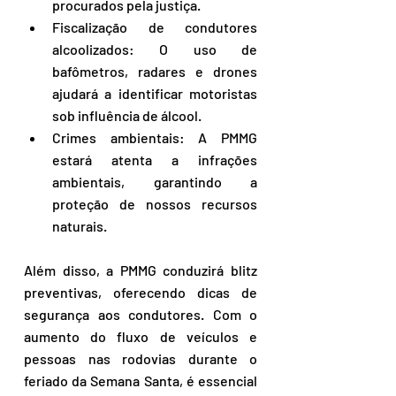
procurados pela justiça.
Fiscalização de condutores 
alcoolizados: O uso de 
bafômetros, radares e drones 
ajudará a identificar motoristas 
sob influência de álcool.
Crimes ambientais: A PMMG 
estará atenta a infrações 
ambientais, garantindo a 
proteção de nossos recursos 
naturais.
Além disso, a PMMG conduzirá blitz 
preventivas, oferecendo dicas de 
segurança aos condutores. Com o 
aumento do fluxo de veículos e 
pessoas nas rodovias durante o 
feriado da Semana Santa, é essencial 