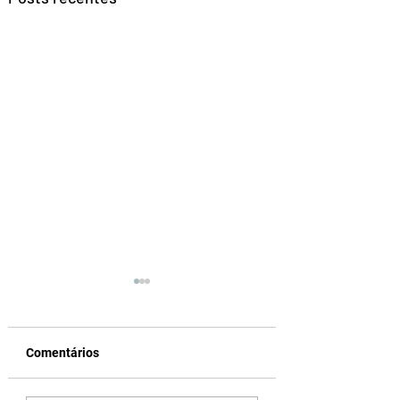
Comentários