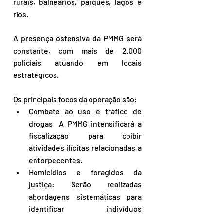
rurais, balneários, parques, lagos e 
rios. 
A presença ostensiva da PMMG será 
constante, com mais de 2.000 
policiais atuando em locais 
estratégicos.
Os principais focos da operação são:
Combate ao uso e tráfico de 
drogas: A PMMG intensificará a 
fiscalização para coibir 
atividades ilícitas relacionadas a 
entorpecentes.
Homicídios e foragidos da 
justiça: Serão realizadas 
abordagens sistemáticas para 
identificar indivíduos 