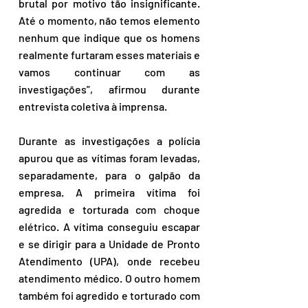
brutal por motivo tão insignificante. 
Até o momento, não temos elemento 
nenhum que indique que os homens 
realmente furtaram esses materiais e 
vamos continuar com as 
investigações”, afirmou durante 
entrevista coletiva à imprensa.
Durante as investigações a polícia 
apurou que as vítimas foram levadas, 
separadamente, para o galpão da 
empresa. A primeira vítima foi 
agredida e torturada com choque 
elétrico. A vítima conseguiu escapar 
e se dirigir para a Unidade de Pronto 
Atendimento (UPA), onde recebeu 
atendimento médico. O outro homem 
também foi agredido e torturado com 