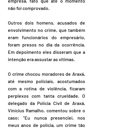
empresa, fato que até o momento 
não foi comprovado.
Outros dois homens, acusados de 
envolvimento no crime, que também 
eram funcionários do empresário, 
foram presos no dia da ocorrência. 
Em depoimento eles disseram que a 
intenção era assustar as vítimas.
O crime chocou moradores de Araxá, 
até mesmo policiais, acostumados 
com a rotina de violência, ficaram 
perplexos com tanta crueldade. O 
delegado da Polícia Civil de Araxá, 
Vinícius Ramalho, comentou sobre o 
caso: “Eu nunca presenciei, nos 
meus anos de polícia, um crime tão 