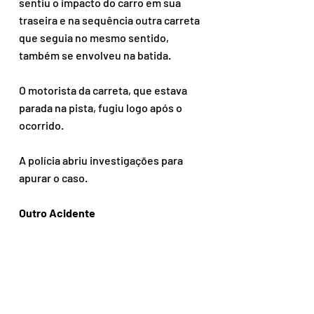
sentiu o impacto do carro em sua 
traseira e na sequência outra carreta 
que seguia no mesmo sentido, 
também se envolveu na batida.
O motorista da carreta, que estava 
parada na pista, fugiu logo após o 
ocorrido.
A polícia abriu investigações para 
apurar o caso.
Outro Acidente