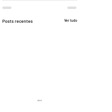
Posts recentes
Ver tudo