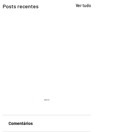
Posts recentes
Ver tudo
Comentários