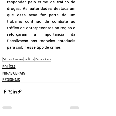
responder pelo crime de tráfico de 
drogas. As autoridades destacaram 
que essa ação faz parte de um 
trabalho contínuo de combate ao 
tráfico de entorpecentes na região e 
reforçaram a importância da 
fiscalização nas rodovias estaduais 
para coibir esse tipo de crime.
Minas Gerais
polícia
Patrocínio
POLÍCIA
MINAS GERAIS
REGIONAIS