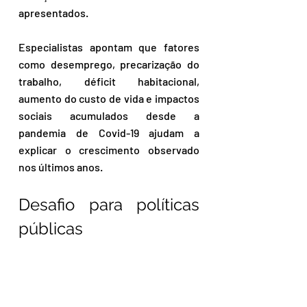
apresentados.
Especialistas apontam que fatores 
como desemprego, precarização do 
trabalho, déficit habitacional, 
aumento do custo de vida e impactos 
sociais acumulados desde a 
pandemia de Covid-19 ajudam a 
explicar o crescimento observado 
nos últimos anos.
Desafio para políticas 
públicas