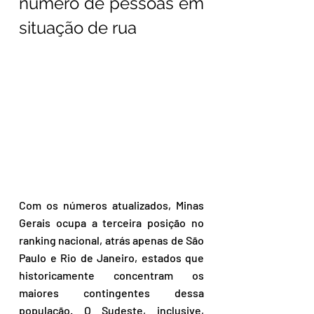
número de pessoas em 
situação de rua
Com os números atualizados, Minas 
Gerais ocupa a terceira posição no 
ranking nacional, atrás apenas de São 
Paulo e Rio de Janeiro, estados que 
historicamente concentram os 
maiores contingentes dessa 
população. O Sudeste, inclusive, 