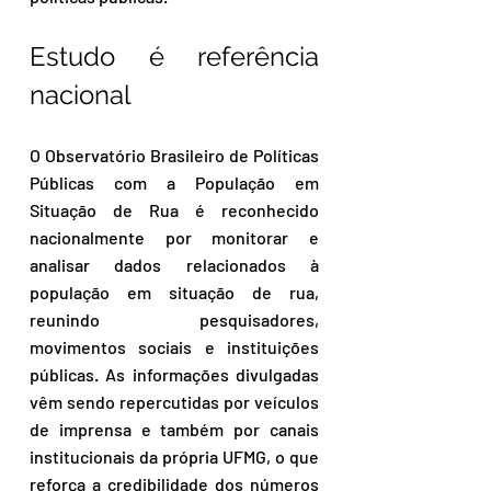
Estudo é referência 
nacional
O Observatório Brasileiro de Políticas 
Públicas com a População em 
Situação de Rua é reconhecido 
nacionalmente por monitorar e 
analisar dados relacionados à 
população em situação de rua, 
reunindo pesquisadores, 
movimentos sociais e instituições 
públicas. As informações divulgadas 
vêm sendo repercutidas por veículos 
de imprensa e também por canais 
institucionais da própria UFMG, o que 
reforça a credibilidade dos números 