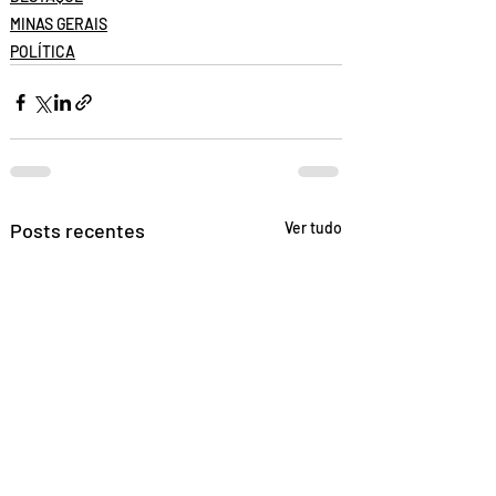
MINAS GERAIS
POLÍTICA
Posts recentes
Ver tudo