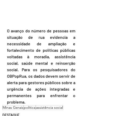
O avanço do número de pessoas em 
situação de rua evidencia a 
necessidade de ampliação e 
fortalecimento de políticas públicas 
voltadas à moradia, assistência 
social, saúde mental e reinserção 
social. Para os pesquisadores do 
OBPopRua, os dados devem servir de 
alerta para gestores públicos sobre a 
urgência de ações integradas e 
permanentes para enfrentar o 
problema.
Minas Gerais
política
assistência social
DESTAQUE