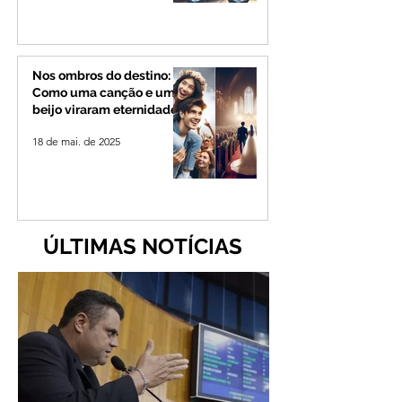
Nos ombros do destino:
Como uma canção e um
beijo viraram eternidade
18 de mai. de 2025
ÚLTIMAS NOTÍCIAS