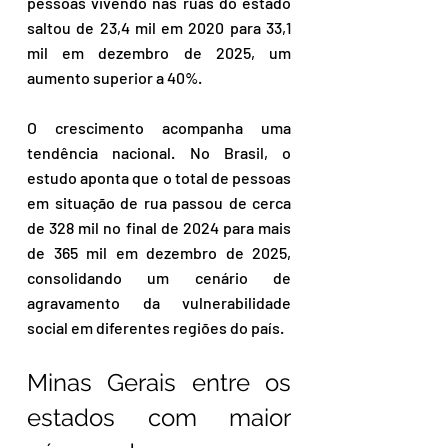
pessoas vivendo nas ruas do estado 
saltou de 23,4 mil em 2020 para 33,1 
mil em dezembro de 2025, um 
aumento superior a 40%.
O crescimento acompanha uma 
tendência nacional. No Brasil, o 
estudo aponta que o total de pessoas 
em situação de rua passou de cerca 
de 328 mil no final de 2024 para mais 
de 365 mil em dezembro de 2025, 
consolidando um cenário de 
agravamento da vulnerabilidade 
social em diferentes regiões do país.
Minas Gerais entre os 
estados com maior 