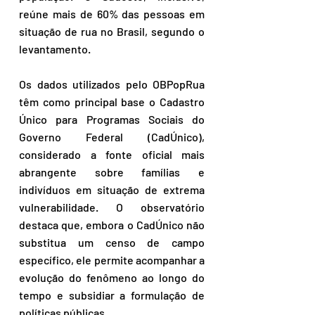
reúne mais de 60% das pessoas em 
situação de rua no Brasil, segundo o 
levantamento.
Os dados utilizados pelo OBPopRua 
têm como principal base o Cadastro 
Único para Programas Sociais do 
Governo Federal (CadÚnico), 
considerado a fonte oficial mais 
abrangente sobre famílias e 
indivíduos em situação de extrema 
vulnerabilidade. O observatório 
destaca que, embora o CadÚnico não 
substitua um censo de campo 
específico, ele permite acompanhar a 
evolução do fenômeno ao longo do 
tempo e subsidiar a formulação de 
políticas públicas.