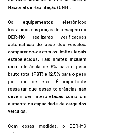
Nacional de Habilitação (CNH).
Os equipamentos eletrônicos 
instalados nas praças de pesagem do 
DER-MG realizarão verificações 
automáticas do peso dos veículos, 
comparando-os com os limites legais 
estabelecidos. Tais limites incluem 
uma tolerância de 5% para o peso 
bruto total (PBT) e 12,5% para o peso 
por tipo de eixo. É importante 
ressaltar que essas tolerâncias não 
devem ser interpretadas como um 
aumento na capacidade de carga dos 
veículos.
Com essas medidas, o DER-MG 