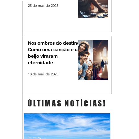
25 de mai. de 2025
Nos ombros do destino:
Como uma canção e um
beijo viraram
eternidade
18 de mai. de 2025
ÚLTIMAS NOTÍCIAS!