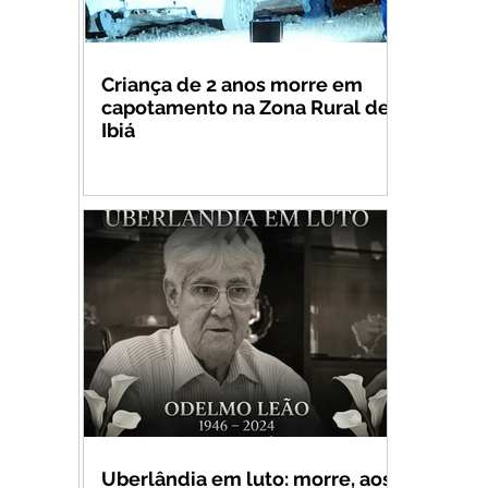
Criança de 2 anos morre em
capotamento na Zona Rural de
Ibiá
Uberlândia em luto: morre, aos