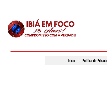
Início
Política de Privac