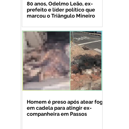
80 anos, Odelmo Leão, ex-
prefeito e líder político que
marcou o Triângulo Mineiro
Homem é preso após atear fogo
em cadela para atingir ex-
companheira em Passos