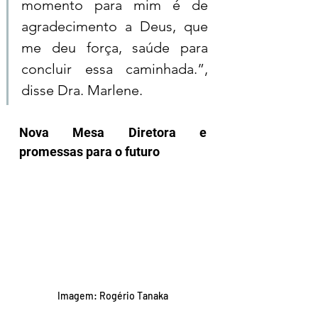
momento para mim é de 
agradecimento a Deus, que 
me deu força, saúde para 
concluir essa caminhada.”, 
disse Dra. Marlene.
Nova Mesa Diretora e 
promessas para o futuro
Imagem: Rogério Tanaka