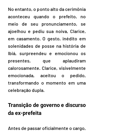
No entanto, o ponto alto da cerimônia 
aconteceu quando o prefeito, no 
meio de seu pronunciamento, se 
ajoelhou e pediu sua noiva, Clarice, 
em casamento. O gesto, inédito em 
solenidades de posse na história de 
Ibiá, surpreendeu e emocionou os 
presentes, que aplaudiram 
calorosamente. Clarice, visivelmente 
emocionada, aceitou o pedido, 
transformando o momento em uma 
celebração dupla.  
Transição de governo e discurso 
da ex-prefeita  
Antes de passar oficialmente o cargo, 