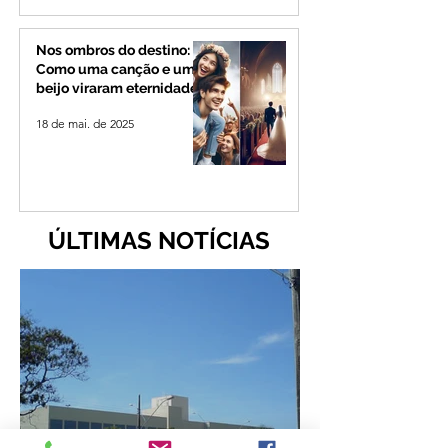
Nos ombros do destino:
Como uma canção e um
beijo viraram eternidade
18 de mai. de 2025
ÚLTIMAS NOTÍCIAS