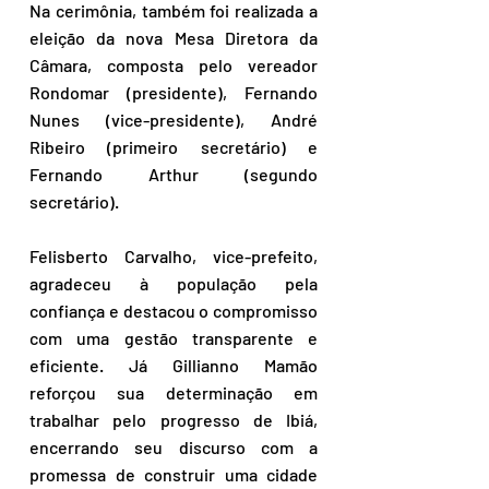
Na cerimônia, também foi realizada a 
eleição da nova Mesa Diretora da 
Câmara, composta pelo vereador 
Rondomar (presidente), Fernando 
Nunes (vice-presidente), André 
Ribeiro (primeiro secretário) e 
Fernando Arthur (segundo 
secretário).  
Felisberto Carvalho, vice-prefeito, 
agradeceu à população pela 
confiança e destacou o compromisso 
com uma gestão transparente e 
eficiente. Já Gillianno Mamão 
reforçou sua determinação em 
trabalhar pelo progresso de Ibiá, 
encerrando seu discurso com a 
promessa de construir uma cidade 