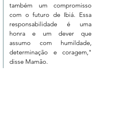
também um compromisso 
com o futuro de Ibiá. Essa 
responsabilidade é uma 
honra e um dever que 
assumo com humildade, 
determinação e coragem," 
disse Mamão.