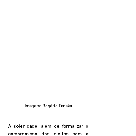
Imagem: Rogério Tanaka
A solenidade, além de formalizar o 
compromisso dos eleitos com a 