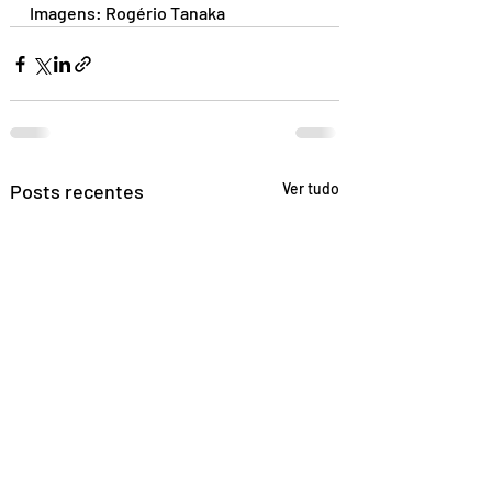
Imagens: Rogério Tanaka 
Posts recentes
Ver tudo