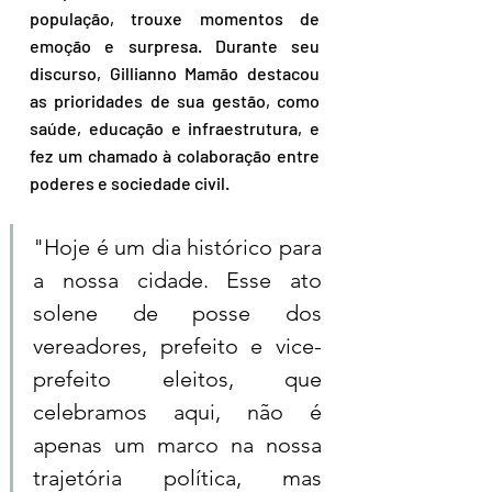
população, trouxe momentos de 
emoção e surpresa. Durante seu 
discurso, Gillianno Mamão destacou 
as prioridades de sua gestão, como 
saúde, educação e infraestrutura, e 
fez um chamado à colaboração entre 
poderes e sociedade civil.  
"Hoje é um dia histórico para 
a nossa cidade. Esse ato 
solene de posse dos 
vereadores, prefeito e vice-
prefeito eleitos, que 
celebramos aqui, não é 
apenas um marco na nossa 
trajetória política, mas 