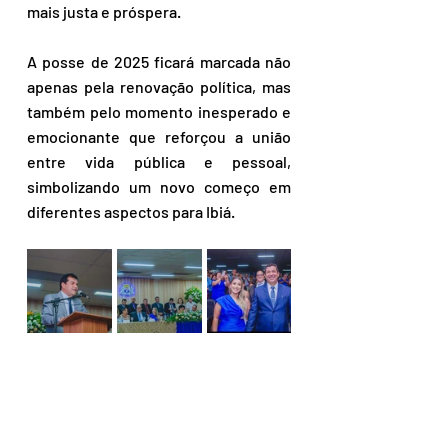
mais justa e próspera.  
A posse de 2025 ficará marcada não 
apenas pela renovação política, mas 
também pelo momento inesperado e 
emocionante que reforçou a união 
entre vida pública e pessoal, 
simbolizando um novo começo em 
diferentes aspectos para Ibiá.