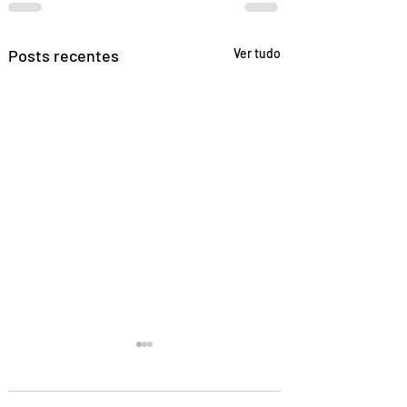
Posts recentes
Ver tudo