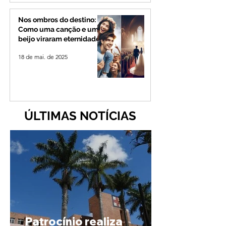
Nos ombros do destino:
Como uma canção e um
beijo viraram eternidade
18 de mai. de 2025
ÚLTIMAS NOTÍCIAS
Patrocínio realiza