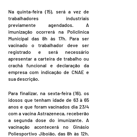
Na quinta-feira (15), será a vez de 
trabalhadores industriais 
previamente agendados. A 
imunização ocorrerá na Policlínica 
Municipal das 8h às 17h. Para ser 
vacinado o trabalhador deve ser 
registrado e será necessário 
apresentar a carteira de trabalho ou 
crachá funcional e declaração da 
empresa com indicação de CNAE e 
sua descrição.
Para finalizar, na sexta-feira (16), os 
idosos que tenham idade de 63 à 65 
anos e que foram vacinados dia 23/4 
com a vacina Astrazeneca, receberão 
a segunda dose do imunizante. A 
vacinação acontecerá no Ginásio 
Poliesportivo Jiboião, das 8h às 12h. 