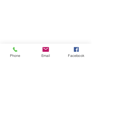
Phone
Email
Facebook