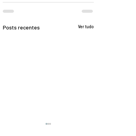
Posts recentes
Ver tudo