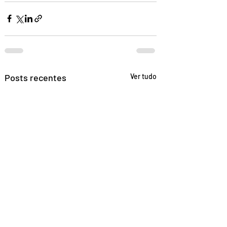
Posts recentes
Ver tudo