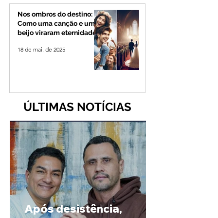
Nos ombros do destino:
Como uma canção e um
beijo viraram eternidade
18 de mai. de 2025
ÚLTIMAS NOTÍCIAS
Após desistência,