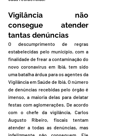
Vigilância não 
consegue atender 
tantas denúncias
O descumprimento de regras 
estabelecidas pelo município, com a 
finalidade de frear a contaminação do 
novo coronavírus em Ibiá, tem sido 
uma batalha árdua para os agentes da 
Vigilância em Saúde de Ibiá. O número 
de denúncias recebidas pelo órgão é 
imenso, a maioria delas para delatar 
festas com aglomerações. De acordo 
com o chefe da vigilância, Carlos 
Augusto Ribeiro, fiscais tentam 
atender a todas as denúncias, mas 
infelizmente não conseguem. Ele 