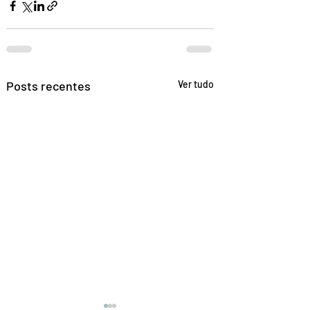
Posts recentes
Ver tudo