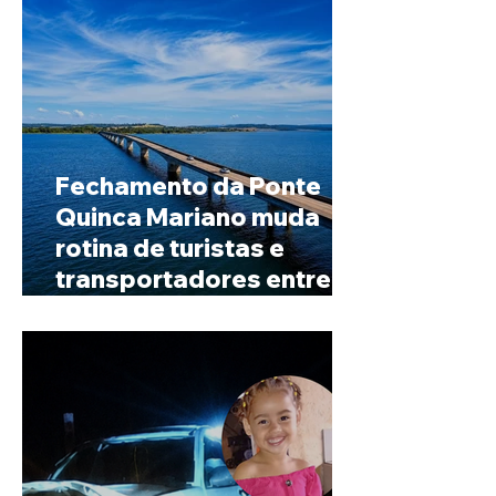
Fechamento da Ponte
Quinca Mariano muda
rotina de turistas e
transportadores entre
Minas e Goiás