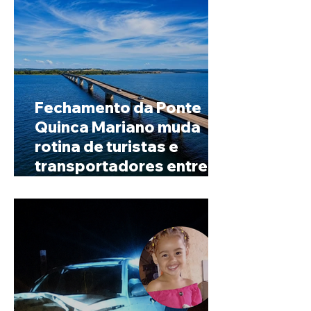
Fechamento da Ponte
Quinca Mariano muda
rotina de turistas e
transportadores entre
Minas e Goiás