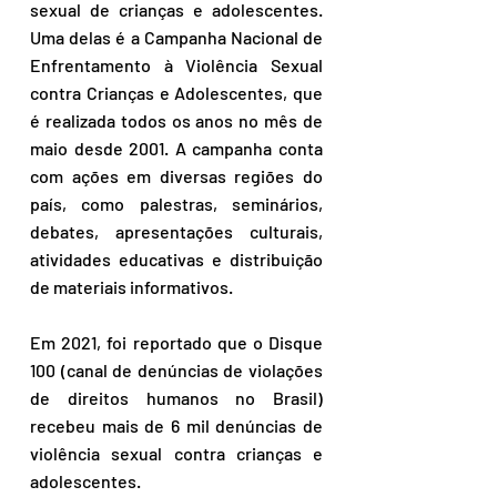
sexual de crianças e adolescentes. 
Uma delas é a Campanha Nacional de 
Enfrentamento à Violência Sexual 
contra Crianças e Adolescentes, que 
é realizada todos os anos no mês de 
maio desde 2001. A campanha conta 
com ações em diversas regiões do 
país, como palestras, seminários, 
debates, apresentações culturais, 
atividades educativas e distribuição 
de materiais informativos.
Em 2021, foi reportado que o Disque 
100 (canal de denúncias de violações 
de direitos humanos no Brasil) 
recebeu mais de 6 mil denúncias de 
violência sexual contra crianças e 
adolescentes.