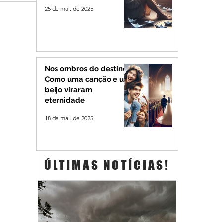
25 de mai. de 2025
Nos ombros do destino:
Como uma canção e um
beijo viraram
eternidade
18 de mai. de 2025
ÚLTIMAS NOTÍCIAS!