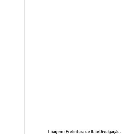
Imagem: Prefeitura de Ibiá/Divulgação.