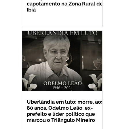
capotamento na Zona Rural de
Ibiá
Uberlândia em luto: morre, aos
80 anos, Odelmo Leão, ex-
prefeito e líder político que
marcou o Triângulo Mineiro