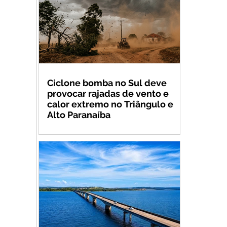
Ciclone bomba no Sul deve
provocar rajadas de vento e
calor extremo no Triângulo e
Alto Paranaíba