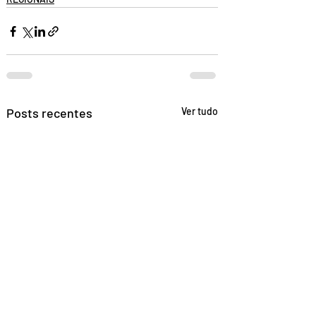
Posts recentes
Ver tudo