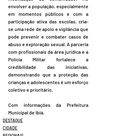
envolver a população, especialmente 
em momentos públicos e com a 
participação ativa das escolas, cria-
se uma rede de apoio e vigilância que 
pode prevenir e combater casos de 
abuso e exploração sexual. A parceria 
com profissionais da área jurídica e a 
Polícia Militar fortalece a 
credibilidade das iniciativas, 
demonstrando que a proteção das 
crianças e adolescentes é um esforço 
coletivo e prioritário. 
Com informações da Prefeitura 
Municipal de Ibiá.
DESTAQUE
CIDADE
REGIONAIS