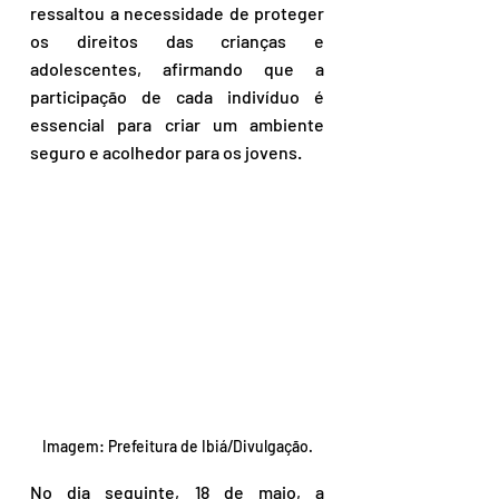
ressaltou a necessidade de proteger 
os direitos das crianças e 
adolescentes, afirmando que a 
participação de cada indivíduo é 
essencial para criar um ambiente 
seguro e acolhedor para os jovens. 
Imagem: Prefeitura de Ibiá/Divulgação.
No dia seguinte, 18 de maio, a 