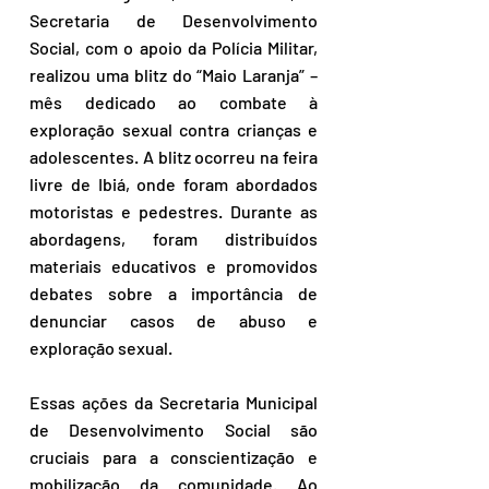
Secretaria de Desenvolvimento 
Social, com o apoio da Polícia Militar, 
realizou uma blitz do “Maio Laranja” – 
mês dedicado ao combate à 
exploração sexual contra crianças e 
adolescentes. A blitz ocorreu na feira 
livre de Ibiá, onde foram abordados 
motoristas e pedestres. Durante as 
abordagens, foram distribuídos 
materiais educativos e promovidos 
debates sobre a importância de 
denunciar casos de abuso e 
exploração sexual. 
Essas ações da Secretaria Municipal 
de Desenvolvimento Social são 
cruciais para a conscientização e 
mobilização da comunidade. Ao 