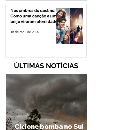
Nos ombros do destino:
Como uma canção e um
beijo viraram eternidade
18 de mai. de 2025
ÚLTIMAS NOTÍCIAS
Ciclone bomba no Sul