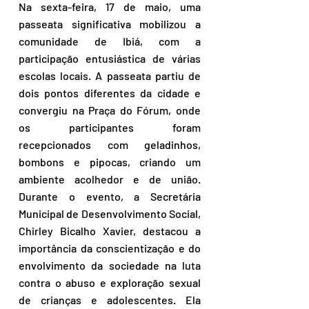
Na sexta-feira, 17 de maio, uma 
passeata significativa mobilizou a 
comunidade de Ibiá, com a 
participação entusiástica de várias 
escolas locais. A passeata partiu de 
dois pontos diferentes da cidade e 
convergiu na Praça do Fórum, onde 
os participantes foram 
recepcionados com geladinhos, 
bombons e pipocas, criando um 
ambiente acolhedor e de união. 
Durante o evento, a Secretária 
Municipal de Desenvolvimento Social, 
Chirley Bicalho Xavier, destacou a 
importância da conscientização e do 
envolvimento da sociedade na luta 
contra o abuso e exploração sexual 
de crianças e adolescentes. Ela 