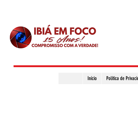
Início
Política de Privac