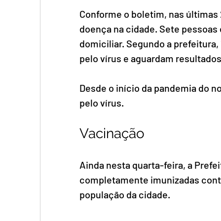
Conforme o boletim, nas últimas 
doença na cidade. Sete pessoas 
domiciliar. Segundo a prefeitura
pelo vírus e aguardam resultado
Desde o início da pandemia do no
pelo vírus.
Vacinação
Ainda nesta quarta-feira, a Prefe
completamente imunizadas contra
população da cidade. 