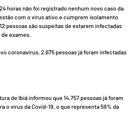
24 horas não foi registrado nenhum novo caso da 
estão com o vírus ativo e cumprem isolamento 
, 12 pessoas são suspeitas de estarem infectadas 
s de exames.
vo coronavírus, 2.675 pessoas já foram infectadas 
itura de Ibiá informou que 14.757 pessoas já foram 
 o vírus da Covid-19, o que representa 59% da 