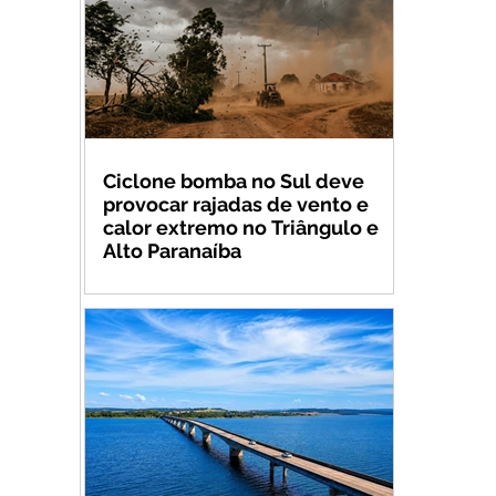
Ciclone bomba no Sul deve
provocar rajadas de vento e
calor extremo no Triângulo e
Alto Paranaíba