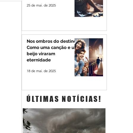
25 de mai. de 2025
Nos ombros do destino:
Como uma canção e um
beijo viraram
eternidade
18 de mai. de 2025
ÚLTIMAS NOTÍCIAS!