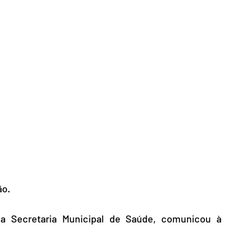
ão.
 da Secretaria Municipal de Saúde, comunicou à 