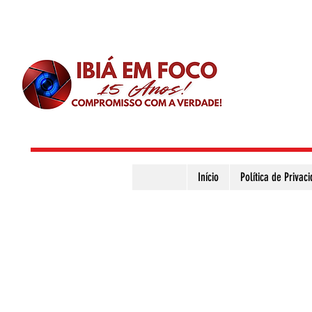
Início
Política de Privac