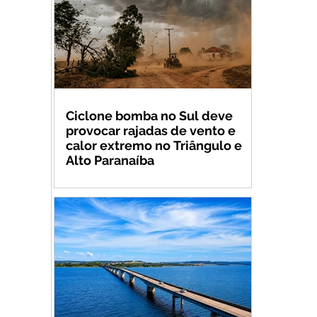
Ciclone bomba no Sul deve
provocar rajadas de vento e
calor extremo no Triângulo e
Alto Paranaíba