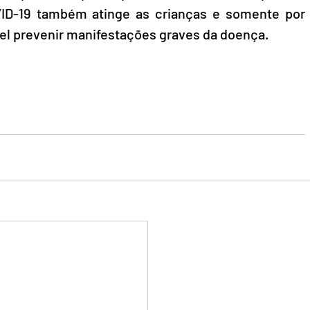
ID-19 também atinge as crianças e somente por 
el prevenir manifestações graves da doença.