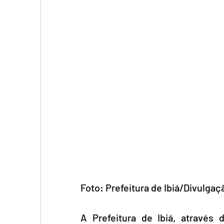
Foto: Prefeitura de Ibiá/Divulgaç
A Prefeitura de Ibiá, através