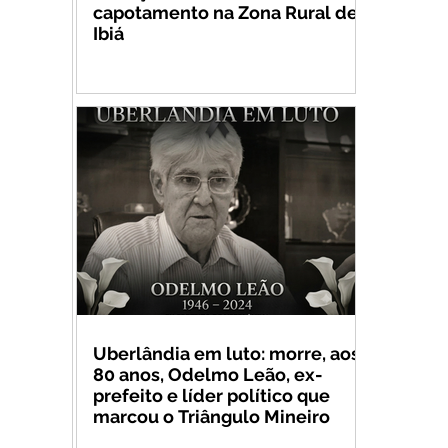
capotamento na Zona Rural de
Ibiá
Uberlândia em luto: morre, aos
80 anos, Odelmo Leão, ex-
prefeito e líder político que
marcou o Triângulo Mineiro