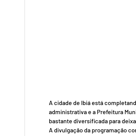
A cidade de Ibiá está completand
administrativa e a Prefeitura Mu
bastante diversificada para deixa
A divulgação da programação compl