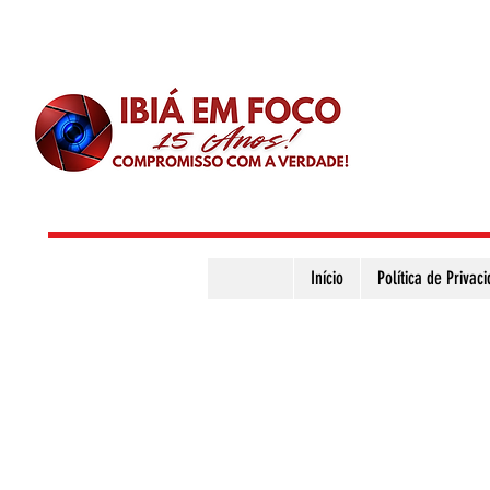
Início
Política de Privac