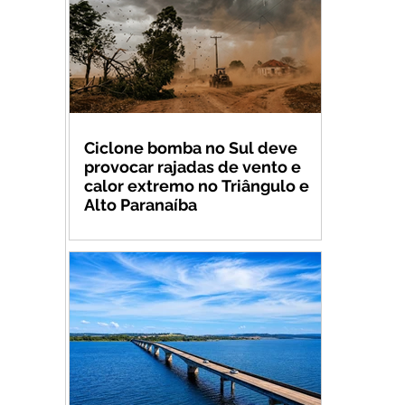
Ciclone bomba no Sul deve
provocar rajadas de vento e
calor extremo no Triângulo e
Alto Paranaíba