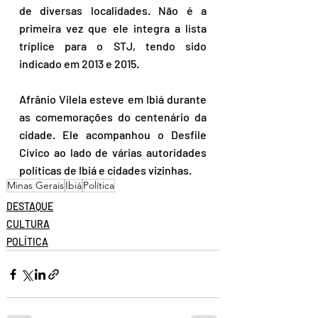
de diversas localidades. Não é a 
primeira vez que ele integra a lista 
tríplice para o STJ, tendo sido 
indicado em 2013 e 2015.
Afrânio Vilela esteve em Ibiá durante 
as comemorações do centenário da 
cidade. Ele acompanhou o Desfile 
Cívico ao lado de várias autoridades 
políticas de Ibiá e cidades vizinhas.
Minas Gerais
Ibiá
Política
DESTAQUE
CULTURA
POLÍTICA