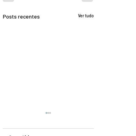
Posts recentes
Ver tudo