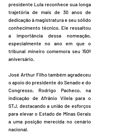
presidente Lula reconhece sua longa 
trajetória de mais de 30 anos de 
dedicação à magistratura e seu sólido 
conhecimento técnico. Ele ressaltou 
a importância dessa nomeação, 
especialmente no ano em que o 
tribunal mineiro comemora seu 150º 
aniversário.
José Arthur Filho também agradeceu 
o apoio do presidente do Senado e do 
Congresso, Rodrigo Pacheco, na 
indicação de Afrânio Vilela para o 
STJ, destacando a união de esforços 
para elevar o Estado de Minas Gerais 
a uma posição merecida no cenário 
nacional.