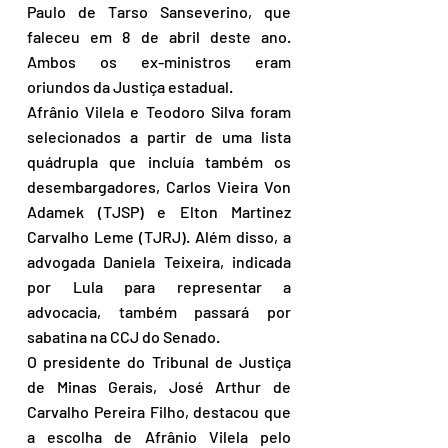
Paulo de Tarso Sanseverino, que 
faleceu em 8 de abril deste ano. 
Ambos os ex-ministros eram 
oriundos da Justiça estadual.
Afrânio Vilela e Teodoro Silva foram 
selecionados a partir de uma lista 
quádrupla que incluía também os 
desembargadores, Carlos Vieira Von 
Adamek (TJSP) e Elton Martinez 
Carvalho Leme (TJRJ). Além disso, a 
advogada Daniela Teixeira, indicada 
por Lula para representar a 
advocacia, também passará por 
sabatina na CCJ do Senado.
O presidente do Tribunal de Justiça 
de Minas Gerais, José Arthur de 
Carvalho Pereira Filho, destacou que 
a escolha de Afrânio Vilela pelo 