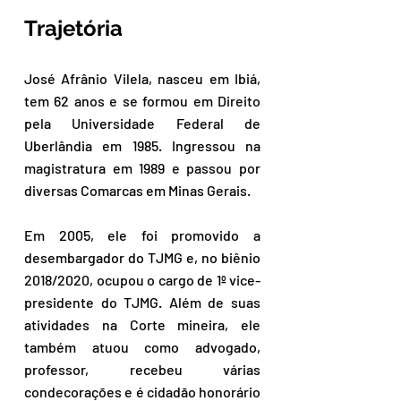
Trajetória 
José Afrânio Vilela, nasceu em Ibiá, 
tem 62 anos e se formou em Direito 
pela Universidade Federal de 
Uberlândia em 1985. Ingressou na 
magistratura em 1989 e passou por 
diversas Comarcas em Minas Gerais. 
Em 2005, ele foi promovido a 
desembargador do TJMG e, no biênio 
2018/2020, ocupou o cargo de 1º vice-
presidente do TJMG. Além de suas 
atividades na Corte mineira, ele 
também atuou como advogado, 
professor, recebeu várias 
condecorações e é cidadão honorário 