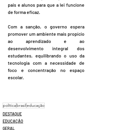
pais e alunos para que a lei funcione 
de forma eficaz.  
Com a sanção, o governo espera 
promover um ambiente mais propício 
ao aprendizado e ao 
desenvolvimento integral dos 
estudantes, equilibrando o uso da 
tecnologia com a necessidade de 
foco e concentração no espaço 
escolar.
política
brasil
educação
DESTAQUE
EDUCAÇÃO
GERAL