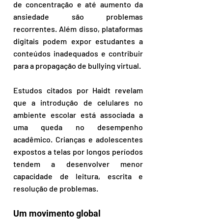
de concentração e até aumento da 
ansiedade são problemas 
recorrentes. Além disso, plataformas 
digitais podem expor estudantes a 
conteúdos inadequados e contribuir 
para a propagação de bullying virtual.  
Estudos citados por Haidt revelam 
que a introdução de celulares no 
ambiente escolar está associada a 
uma queda no desempenho 
acadêmico. Crianças e adolescentes 
expostos a telas por longos períodos 
tendem a desenvolver menor 
capacidade de leitura, escrita e 
resolução de problemas.  
Um movimento global