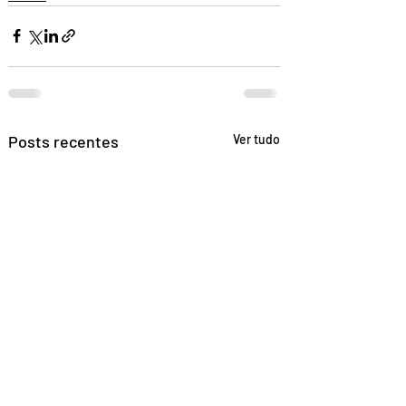
Posts recentes
Ver tudo