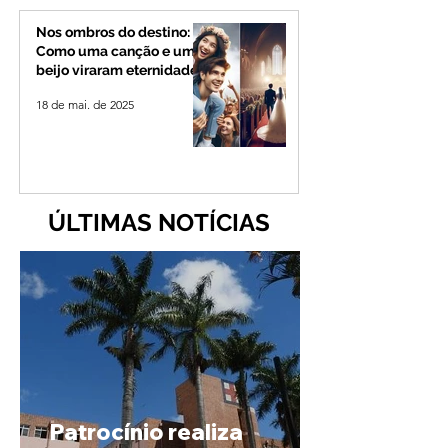
Nos ombros do destino:
Como uma canção e um
beijo viraram eternidade
18 de mai. de 2025
ÚLTIMAS NOTÍCIAS
Patrocínio realiza