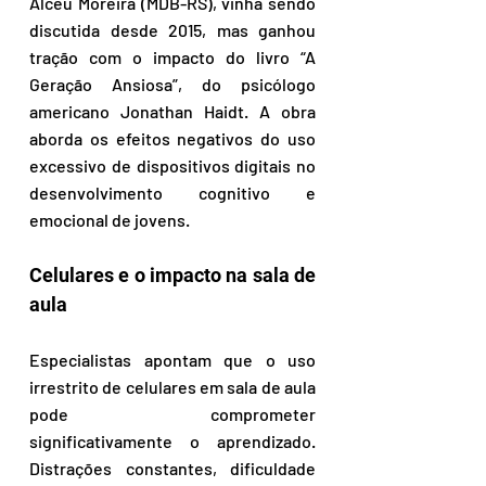
Alceu Moreira (MDB-RS), vinha sendo 
discutida desde 2015, mas ganhou 
tração com o impacto do livro “A 
Geração Ansiosa”, do psicólogo 
americano Jonathan Haidt. A obra 
aborda os efeitos negativos do uso 
excessivo de dispositivos digitais no 
desenvolvimento cognitivo e 
emocional de jovens.  
Celulares e o impacto na sala de 
aula
Especialistas apontam que o uso 
irrestrito de celulares em sala de aula 
pode comprometer 
significativamente o aprendizado. 
Distrações constantes, dificuldade 