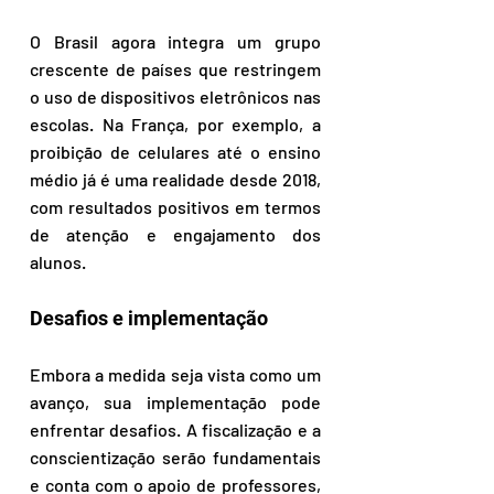
O Brasil agora integra um grupo 
crescente de países que restringem 
o uso de dispositivos eletrônicos nas 
escolas. Na França, por exemplo, a 
proibição de celulares até o ensino 
médio já é uma realidade desde 2018, 
com resultados positivos em termos 
de atenção e engajamento dos 
alunos.  
Desafios e implementação
Embora a medida seja vista como um 
avanço, sua implementação pode 
enfrentar desafios. A fiscalização e a 
conscientização serão fundamentais 
e conta com o apoio de professores, 