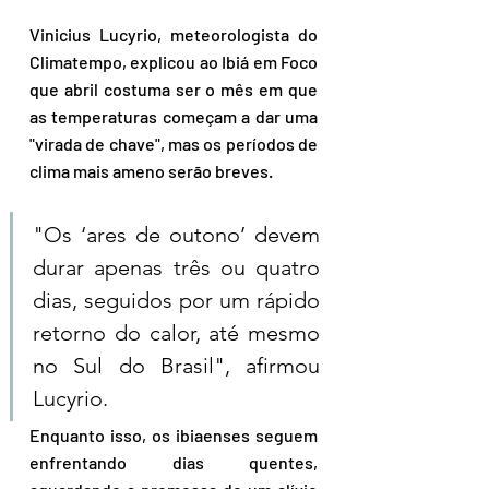
Vinicius Lucyrio, meteorologista do 
Climatempo, explicou ao Ibiá em Foco 
que abril costuma ser o mês em que 
as temperaturas começam a dar uma 
"virada de chave", mas os períodos de 
clima mais ameno serão breves. 
"Os ‘ares de outono’ devem 
durar apenas três ou quatro 
dias, seguidos por um rápido 
retorno do calor, até mesmo 
no Sul do Brasil", afirmou 
Lucyrio. 
Enquanto isso, os ibiaenses seguem 
enfrentando dias quentes, 