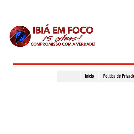
Início
Política de Privac