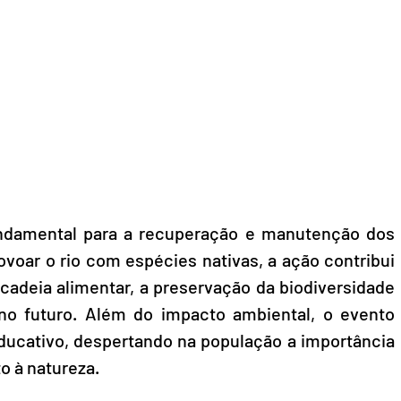
ndamental para a recuperação e manutenção dos 
voar o rio com espécies nativas, a ação contribui 
 cadeia alimentar, a preservação da biodiversidade 
no futuro. Além do impacto ambiental, o evento 
ucativo, despertando na população a importância 
o à natureza.