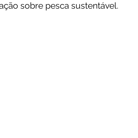
ação sobre pesca sustentável.