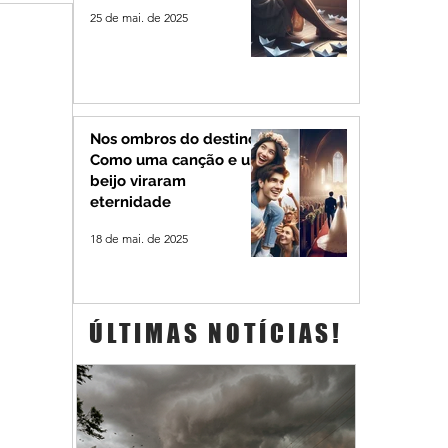
25 de mai. de 2025
Nos ombros do destino:
Como uma canção e um
beijo viraram
eternidade
18 de mai. de 2025
ÚLTIMAS NOTÍCIAS!