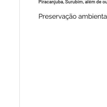
Piracanjuba, Surubim, além de ou
Preservação ambienta