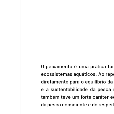
O peixamento é uma prática fu
ecossistemas aquáticos. Ao repo
diretamente para o equilíbrio da
e a sustentabilidade da pesca 
também teve um forte caráter ed
da pesca consciente e do respeit