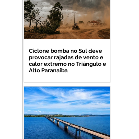
Ciclone bomba no Sul deve
provocar rajadas de vento e
calor extremo no Triângulo e
Alto Paranaíba