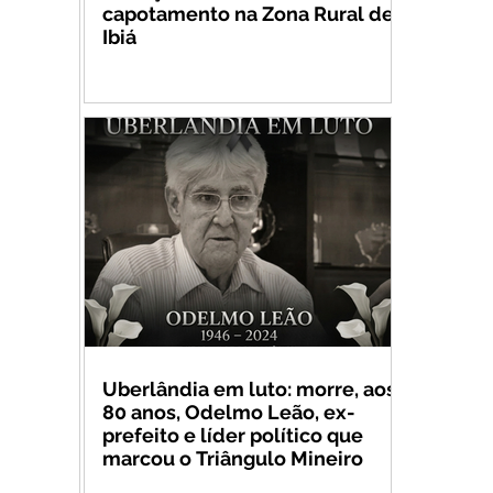
capotamento na Zona Rural de
Ibiá
Uberlândia em luto: morre, aos
80 anos, Odelmo Leão, ex-
prefeito e líder político que
marcou o Triângulo Mineiro