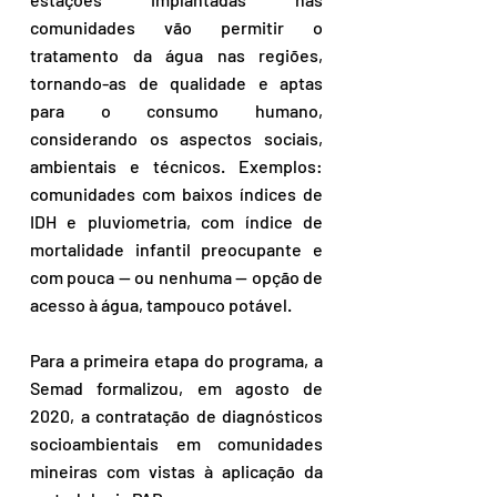
comunidades vão permitir o 
tratamento da água nas regiões, 
tornando-as de qualidade e aptas 
para o consumo humano, 
considerando os aspectos sociais, 
ambientais e técnicos. Exemplos: 
comunidades com baixos índices de 
IDH e pluviometria, com índice de 
mortalidade infantil preocupante e 
com pouca — ou nenhuma — opção de 
acesso à água, tampouco potável.
Para a primeira etapa do programa, a 
Semad formalizou, em agosto de 
2020, a contratação de diagnósticos 
socioambientais em comunidades 
mineiras com vistas à aplicação da 