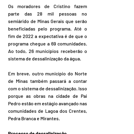
Os moradores de Cristino fazem 
parte das 28 mil pessoas no 
semiárido de Minas Gerais que serão 
beneficiadas pelo programa. Até o 
fim de 2022 a expectativa é de que o 
programa chegue a 69 comunidades. 
Ao todo, 26 municípios receberão o 
sistema de dessalinização da água.
Em breve, outro município do Norte 
de Minas também passará a contar 
com o sistema de dessalinização. Isso 
porque as obras na cidade de Pai 
Pedro estão em estágio avançado nas 
comunidades de Lagoa dos Crentes, 
Pedra Branca e Mirantes.
Processo de dessalinização