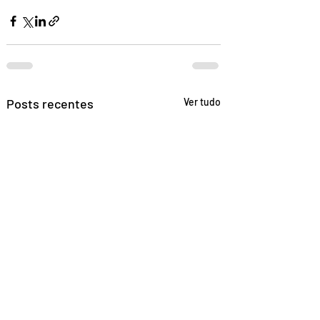
Posts recentes
Ver tudo