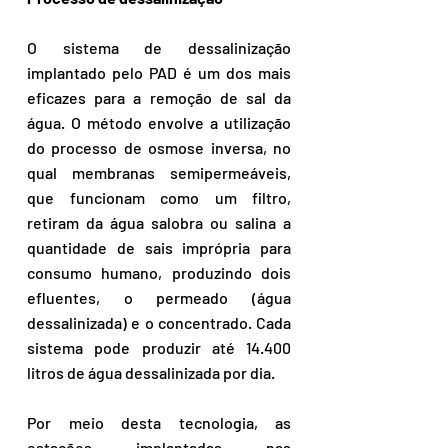
O sistema de dessalinização 
implantado pelo PAD é um dos mais 
eficazes para a remoção de sal da 
água. O método envolve a utilização 
do processo de osmose inversa, no 
qual membranas semipermeáveis, 
que funcionam como um filtro, 
retiram da água salobra ou salina a 
quantidade de sais imprópria para 
consumo humano, produzindo dois 
efluentes, o permeado (água 
dessalinizada) e o concentrado. Cada 
sistema pode produzir até 14.400 
litros de água dessalinizada por dia.
Por meio desta tecnologia, as 
estações implantadas nas 