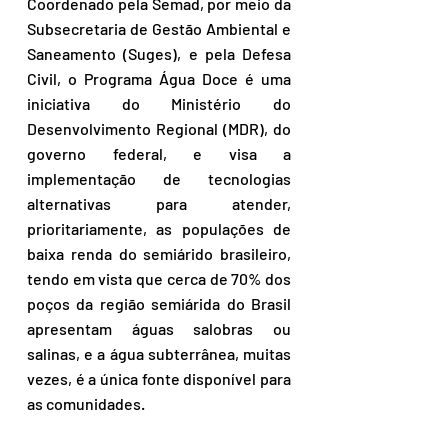
Coordenado pela Semad, por meio da 
Subsecretaria de Gestão Ambiental e 
Saneamento (Suges), e pela Defesa 
Civil, o Programa Água Doce é uma 
iniciativa do Ministério do 
Desenvolvimento Regional (MDR), do 
governo federal, e visa a 
implementação de tecnologias 
alternativas para atender, 
prioritariamente, as populações de 
baixa renda do semiárido brasileiro, 
tendo em vista que cerca de 70% dos 
poços da região semiárida do Brasil 
apresentam águas salobras ou 
salinas, e a água subterrânea, muitas 
vezes, é a única fonte disponível para 
as comunidades.