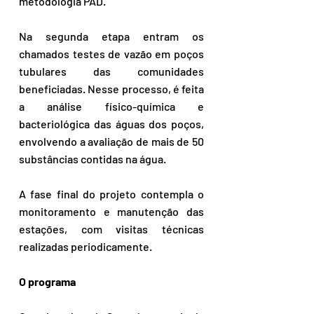
metodologia PAD.
Na segunda etapa entram os 
chamados testes de vazão em poços 
tubulares das comunidades 
beneficiadas. Nesse processo, é feita 
a análise físico-química e 
bacteriológica das águas dos poços, 
envolvendo a avaliação de mais de 50 
substâncias contidas na água.
A fase final do projeto contempla o 
monitoramento e manutenção das 
estações, com visitas técnicas 
realizadas periodicamente.
O programa