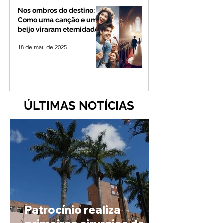
Nos ombros do destino:
Como uma canção e um
beijo viraram eternidade
18 de mai. de 2025
ÚLTIMAS NOTÍCIAS
Patrocínio realiza