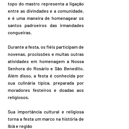
topo do mastro representa a ligação 
entre as divindades e a comunidade, 
e é uma maneira de homenagear os 
santos padroeiros das irmandades 
congueiras. 
Durante a festa, os fiéis participam de 
novenas, procissões e muitas outras 
atividades em homenagem a Nossa 
Senhora do Rosário e São Benedito. 
Além disso, a festa é conhecida por 
sua culinária típica, preparada por 
moradores festeiros e doadas aos 
religiosos.
Sua importância cultural e religiosa 
torna a festa um marco na história de 
Ibiá e região