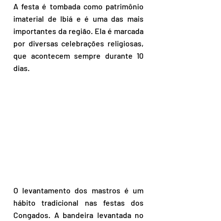
A festa é tombada como patrimônio 
imaterial de Ibiá e é uma das mais 
importantes da região. Ela é marcada 
por diversas celebrações religiosas, 
que acontecem sempre durante 10 
dias. 
O levantamento dos mastros é um 
hábito tradicional nas festas dos 
Congados. A bandeira levantada no 