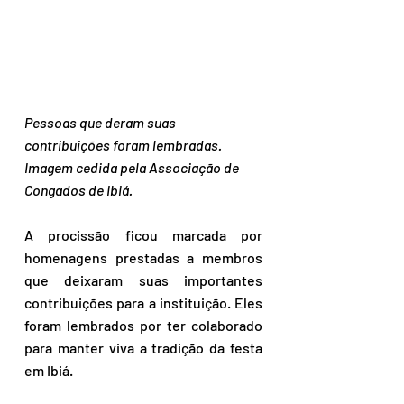
Pessoas que deram suas 
contribuições foram lembradas. 
Imagem cedida pela Associação de 
Congados de Ibiá.
A procissão ficou marcada por 
homenagens prestadas a membros 
que deixaram suas importantes 
contribuições para a instituição. Eles 
foram lembrados por ter colaborado 
para manter viva a tradição da festa 
em Ibiá. 