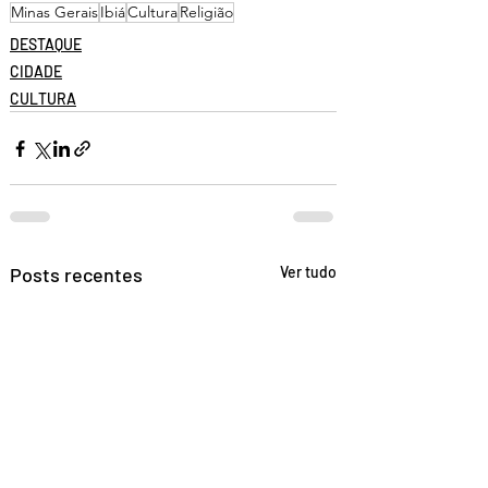
Minas Gerais
Ibiá
Cultura
Religião
DESTAQUE
CIDADE
CULTURA
Posts recentes
Ver tudo