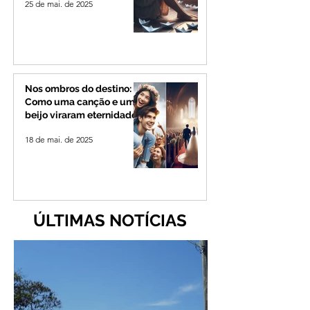
25 de mai. de 2025
Nos ombros do destino:
Como uma canção e um
beijo viraram eternidade
18 de mai. de 2025
ÚLTIMAS NOTÍCIAS