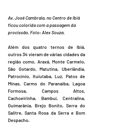
Av. José Cambraia, no Centro de Ibiá 
ficou colorida com a passagem da 
procissão. Foto: Alex Souza.
Além dos quatro ternos de Ibiá, 
outros 34 vieram de várias cidades da 
região como, Araxá, Monte Carmelo, 
São Gotardo, Matutina, Uberlândia, 
Patrocínio, Ituiutaba, Luz, Patos de 
Minas, Carmo do Paranaíba, Lagoa 
Formosa, Campos Altos, 
Cachoeirinha, Bambuí, Centralina, 
Guimarânia, Brejo Bonito, Serra do 
Salitre, Santa Rosa da Serra e Bom 
Despacho.