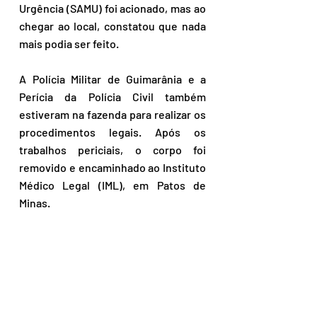
Urgência (SAMU) foi acionado, mas ao 
chegar ao local, constatou que nada 
mais podia ser feito.
A Polícia Militar de Guimarânia e a 
Perícia da Polícia Civil também 
estiveram na fazenda para realizar os 
procedimentos legais. Após os 
trabalhos periciais, o corpo foi 
removido e encaminhado ao Instituto 
Médico Legal (IML), em Patos de 
Minas.