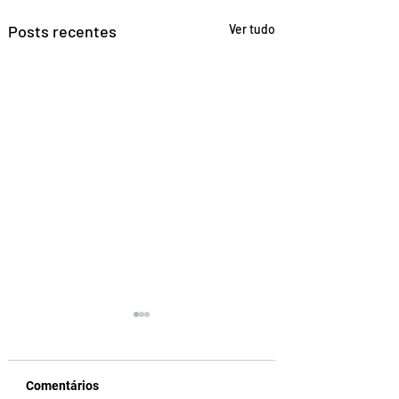
Posts recentes
Ver tudo
Comentários