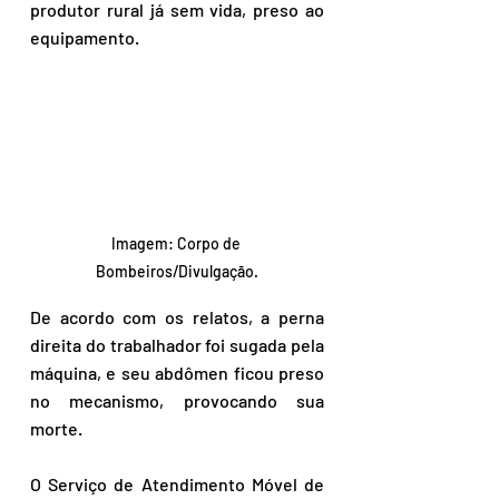
produtor rural já sem vida, preso ao 
equipamento.
Imagem: Corpo de 
Bombeiros/Divulgação.
De acordo com os relatos, a perna 
direita do trabalhador foi sugada pela 
máquina, e seu abdômen ficou preso 
no mecanismo, provocando sua 
morte. 
O Serviço de Atendimento Móvel de 