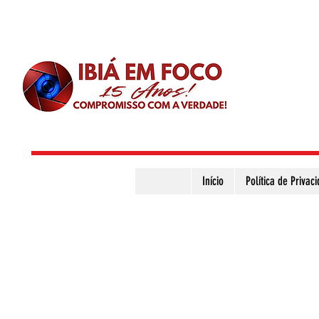
Início
Política de Privac