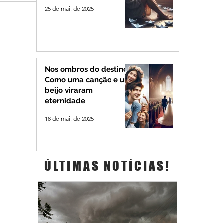
25 de mai. de 2025
Nos ombros do destino:
Como uma canção e um
beijo viraram
eternidade
18 de mai. de 2025
ÚLTIMAS NOTÍCIAS!