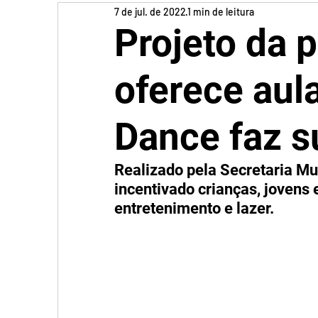
7 de jul. de 2022
1 min de leitura
Projeto da p
oferece aula
Dance faz s
Realizado pela Secretaria Mun
incentivado crianças, jovens e
entretenimento e lazer.