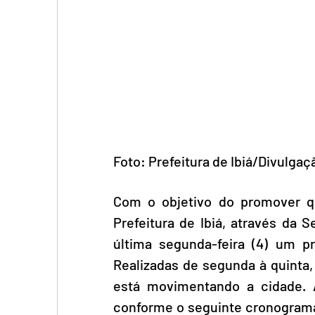
Foto: Prefeitura de Ibiá/Divulgaç
Com o objetivo do promover qu
Prefeitura de Ibiá, através da S
última segunda-feira (4) um pr
Realizadas de segunda à quinta,
está movimentando a cidade. A
conforme o seguinte cronograma