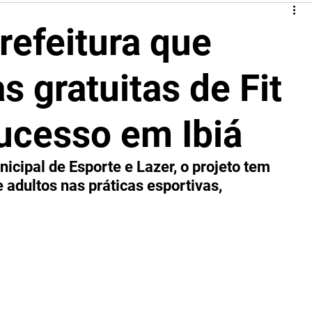
refeitura que
s gratuitas de Fit
ucesso em Ibiá
icipal de Esporte e Lazer, o projeto tem 
 adultos nas práticas esportivas, 