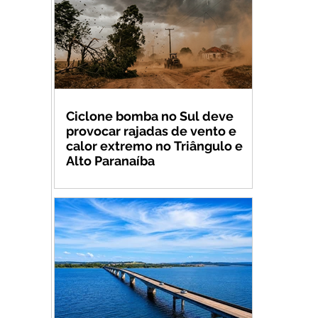
Ciclone bomba no Sul deve
provocar rajadas de vento e
calor extremo no Triângulo e
Alto Paranaíba