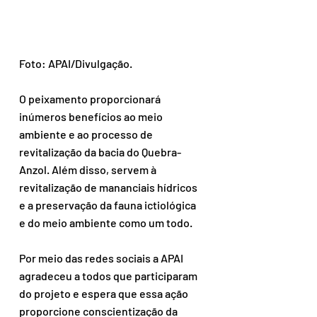
Foto: APAI/Divulgação.
O peixamento proporcionará 
inúmeros benefícios ao meio 
ambiente e ao processo de 
revitalização da bacia do Quebra-
Anzol. Além disso, servem à 
revitalização de mananciais hídricos 
e a preservação da fauna ictiológica 
e do meio ambiente como um todo.
Por meio das redes sociais a APAI 
agradeceu a todos que participaram 
do projeto e espera que essa ação 
proporcione conscientização da 