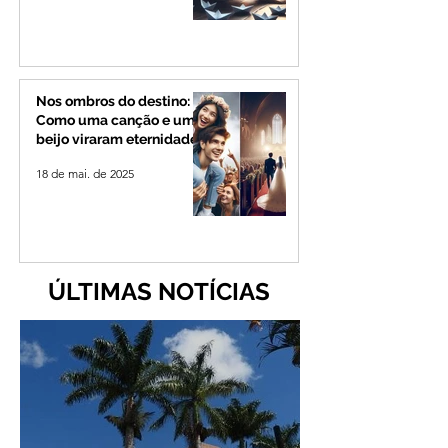
Nos ombros do destino:
Como uma canção e um
beijo viraram eternidade
18 de mai. de 2025
ÚLTIMAS NOTÍCIAS