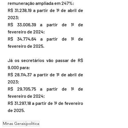
remuneração ampliada em 247%:
R$ 31.238,19 a partir de 1º de abril de 
2023;
R$ 33.006,39 a partir de 1º de 
fevereiro de 2024;
R$ 34.774,64 a partir de 1º de 
fevereiro de 2025.
Já os secretários vão passar de R$ 
9.000 para:
R$ 28.114,37 a partir de 1º de abril de 
2023;
R$ 29.705,75 a partir de 1º de 
fevereiro de 2024;
R$ 31.297,18 a partir de 1º de fevereiro 
de 2025.
Minas Gerais
política