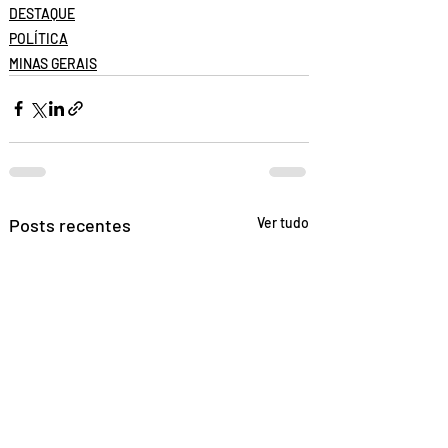
DESTAQUE
POLÍTICA
MINAS GERAIS
Posts recentes
Ver tudo