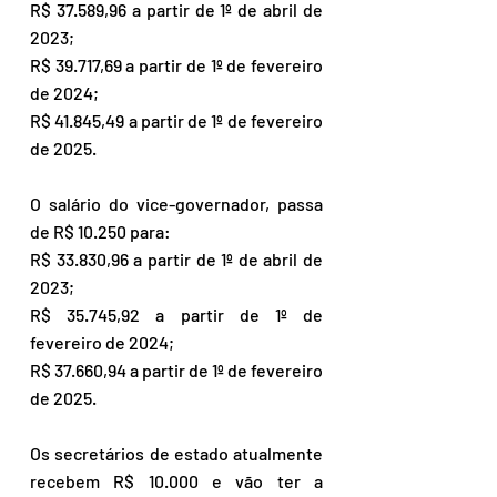
R$ 37.589,96 a partir de 1º de abril de 
2023;
R$ 39.717,69 a partir de 1º de fevereiro 
de 2024;
R$ 41.845,49 a partir de 1º de fevereiro 
de 2025.
O salário do vice-governador, passa 
de R$ 10.250 para:
R$ 33.830,96 a partir de 1º de abril de 
2023;
R$ 35.745,92 a partir de 1º de 
fevereiro de 2024;
R$ 37.660,94 a partir de 1º de fevereiro 
de 2025.
Os secretários de estado atualmente 
recebem R$ 10.000 e vão ter a 