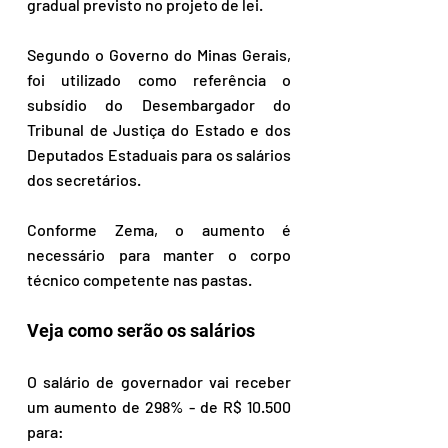
gradual previsto no projeto de lei.
Segundo o Governo do Minas Gerais, 
foi utilizado como referência o 
subsídio do Desembargador do 
Tribunal de Justiça do Estado e dos 
Deputados Estaduais para os salários 
dos secretários.
Conforme Zema, o aumento é 
necessário para manter o corpo 
técnico competente nas pastas.
Veja como serão os salários
O salário de governador vai receber 
um aumento de 298% - de R$ 10.500 
para: