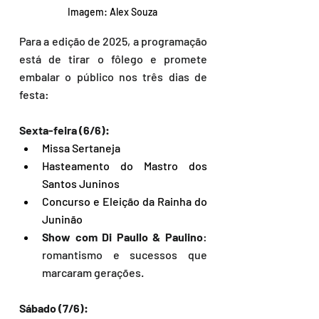
Imagem: Alex Souza 
Para a edição de 2025, a programação 
está de tirar o fôlego e promete 
embalar o público nos três dias de 
festa:
Sexta-feira (6/6): 
Missa Sertaneja
Hasteamento do Mastro dos 
Santos Juninos
Concurso e Eleição da Rainha do 
Juninão
Show com Di Paullo & Paulino
: 
romantismo e sucessos que 
marcaram gerações.
Sábado (7/6): 