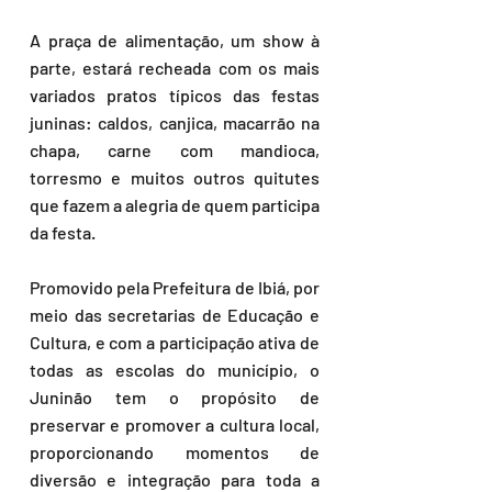
A praça de alimentação, um show à 
parte, estará recheada com os mais 
variados pratos típicos das festas 
juninas: caldos, canjica, macarrão na 
chapa, carne com mandioca, 
torresmo e muitos outros quitutes 
que fazem a alegria de quem participa 
da festa.
Promovido pela Prefeitura de Ibiá, por 
meio das secretarias de Educação e 
Cultura, e com a participação ativa de 
todas as escolas do município, o 
Juninão tem o propósito de 
preservar e promover a cultura local, 
proporcionando momentos de 
diversão e integração para toda a 