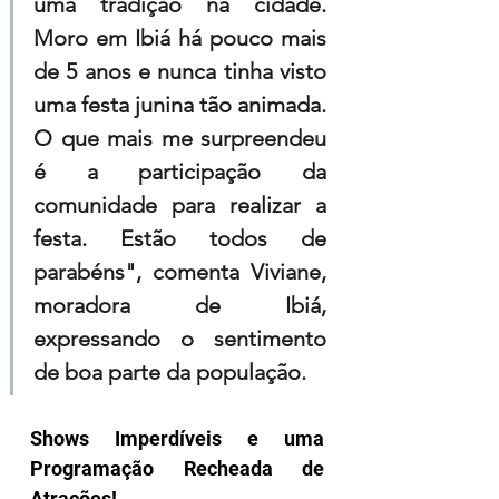
uma tradição na cidade. 
Moro em Ibiá há pouco mais 
de 5 anos e nunca tinha visto 
uma festa junina tão animada. 
O que mais me surpreendeu 
é a participação da 
comunidade para realizar a 
festa. Estão todos de 
parabéns", comenta Viviane, 
moradora de Ibiá, 
expressando o sentimento 
de boa parte da população.
Shows Imperdíveis e uma 
Programação Recheada de 
Atrações!