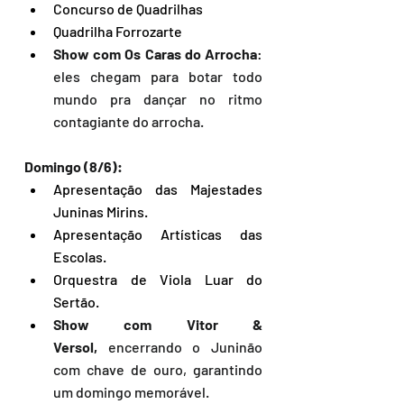
Concurso de Quadrilhas
Quadrilha Forrozarte
Show com Os Caras do Arrocha
: 
eles chegam para botar todo 
mundo pra dançar no ritmo 
contagiante do arrocha.
Domingo (8/6): 
Apresentação das Majestades 
Juninas Mirins.
Apresentação Artísticas das 
Escolas.
Orquestra de Viola Luar do 
Sertão.
Show com Vitor & 
Versol,
 encerrando o Juninão 
com chave de ouro, garantindo 
um domingo memorável.