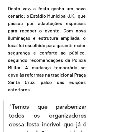
Desta vez, a festa ganha um novo 
cenário: o Estádio Municipal J.K., que 
passou por adaptações especiais 
para receber o evento. Com nova 
iluminação e estrutura ampliada, o 
local foi escolhido para garantir maior 
segurança e conforto ao público, 
seguindo recomendações da Polícia 
Militar. A mudança temporária se 
deve às reformas na tradicional Praça 
Santa Cruz, palco das edições 
anteriores. 
"Temos que parabenizar 
todos os organizadores 
dessa festa incrível que já é 