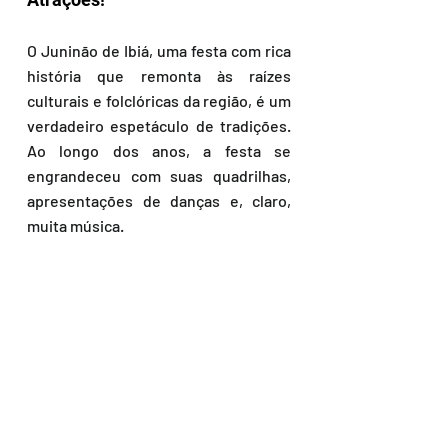
O Juninão de Ibiá, uma festa com rica 
história que remonta às raízes 
culturais e folclóricas da região, é um 
verdadeiro espetáculo de tradições. 
Ao longo dos anos, a festa se 
engrandeceu com suas quadrilhas, 
apresentações de danças e, claro, 
muita música.