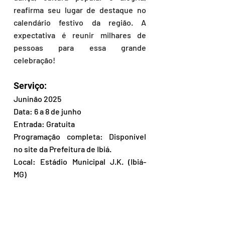
reafirma seu lugar de destaque no 
calendário festivo da região. A 
expectativa é reunir milhares de 
pessoas para essa grande 
celebração!
Serviço: 
Juninão 2025 
Data: 6 a 8 de junho 
Entrada: Gratuita 
Programação completa: Disponível 
no site da Prefeitura de Ibiá.
Local: Estádio Municipal J.K. (Ibiá-
MG)