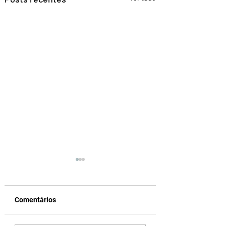
Comentários