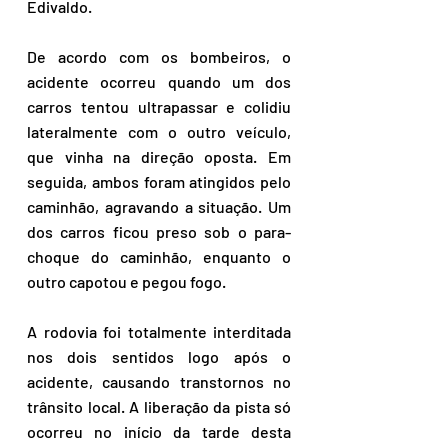
Edivaldo.
De acordo com os bombeiros, o 
acidente ocorreu quando um dos 
carros tentou ultrapassar e colidiu 
lateralmente com o outro veículo, 
que vinha na direção oposta. Em 
seguida, ambos foram atingidos pelo 
caminhão, agravando a situação. Um 
dos carros ficou preso sob o para-
choque do caminhão, enquanto o 
outro capotou e pegou fogo.
A rodovia foi totalmente interditada 
nos dois sentidos logo após o 
acidente, causando transtornos no 
trânsito local. A liberação da pista só 
ocorreu no início da tarde desta 