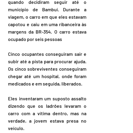
quando decidiram seguir até o 
município de Bambuí. Durante a 
viagem, o carro em que eles estavam 
capotou e caiu em uma ribanceira às 
margens da BR-354. O carro estava 
ocupado por seis pessoas
Cinco ocupantes conseguiram sair e 
subir até a pista para procurar ajuda. 
Os cinco sobreviventes conseguiram 
chegar até um hospital, onde foram 
medicados e em seguida, liberados.
Eles inventaram um suposto assalto 
dizendo que os ladrões levaram o 
carro com a vítima dentro, mas na 
verdade, a jovem estava presa no 
veículo.