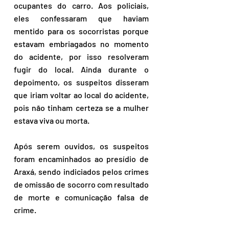
ocupantes do carro. Aos policiais, 
eles confessaram que haviam 
mentido para os socorristas porque 
estavam embriagados no momento 
do acidente, por isso resolveram 
fugir do local. Ainda durante o 
depoimento, os suspeitos disseram 
que iriam voltar ao local do acidente, 
pois não tinham certeza se a mulher 
estava viva ou morta.
Após serem ouvidos, os suspeitos 
foram encaminhados ao presídio de 
Araxá, sendo indiciados pelos crimes 
de omissão de socorro com resultado 
de morte e comunicação falsa de 
crime.