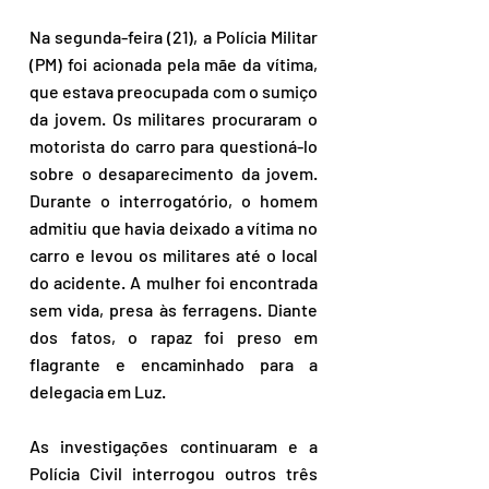
Na segunda-feira (21), a Polícia Militar 
(PM) foi acionada pela mãe da vítima, 
que estava preocupada com o sumiço 
da jovem. Os militares procuraram o 
motorista do carro para questioná-lo 
sobre o desaparecimento da jovem. 
Durante o interrogatório, o homem 
admitiu que havia deixado a vítima no 
carro e levou os militares até o local 
do acidente. A mulher foi encontrada 
sem vida, presa às ferragens. Diante 
dos fatos, o rapaz foi preso em 
flagrante e encaminhado para a 
delegacia em Luz.
As investigações continuaram e a 
Polícia Civil interrogou outros três 