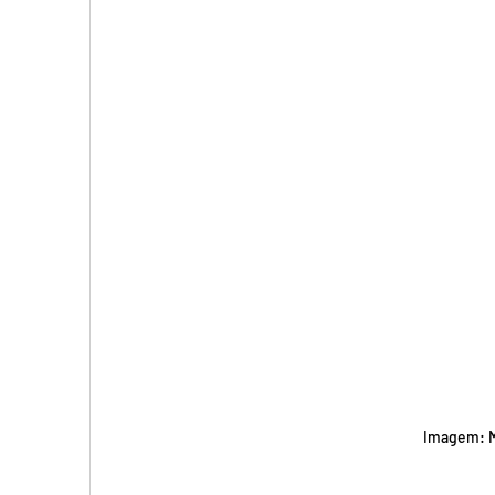
Imagem: Mi