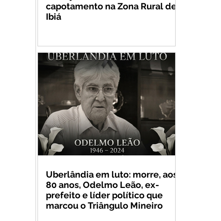
capotamento na Zona Rural de
Ibiá
Uberlândia em luto: morre, aos
80 anos, Odelmo Leão, ex-
prefeito e líder político que
marcou o Triângulo Mineiro