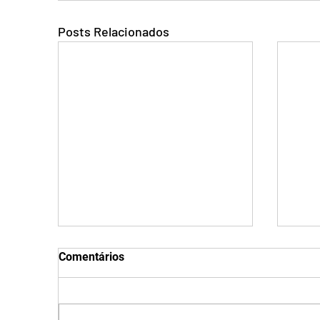
Posts Relacionados
Comentários