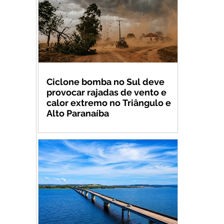
Ciclone bomba no Sul deve
provocar rajadas de vento e
calor extremo no Triângulo e
Alto Paranaíba