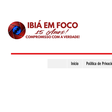
Início
Política de Privac