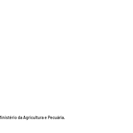
nistério da Agricultura e Pecuária.