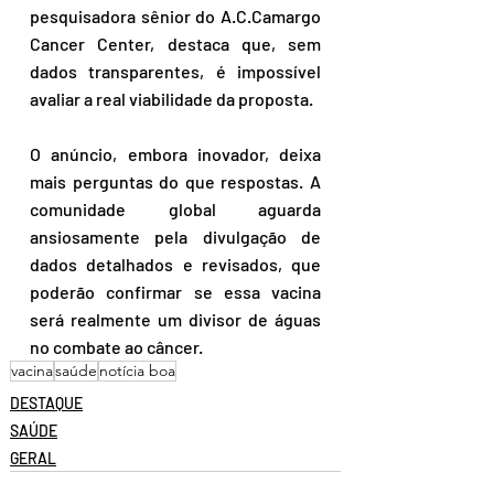
pesquisadora sênior do A.C.Camargo 
Cancer Center, destaca que, sem 
dados transparentes, é impossível 
avaliar a real viabilidade da proposta.
O anúncio, embora inovador, deixa 
mais perguntas do que respostas. A 
comunidade global aguarda 
ansiosamente pela divulgação de 
dados detalhados e revisados, que 
poderão confirmar se essa vacina 
será realmente um divisor de águas 
no combate ao câncer.
vacina
saúde
notícia boa
DESTAQUE
SAÚDE
GERAL