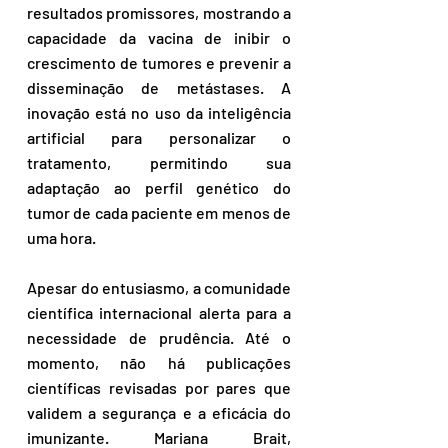
resultados promissores, mostrando a 
capacidade da vacina de inibir o 
crescimento de tumores e prevenir a 
disseminação de metástases. A 
inovação está no uso da inteligência 
artificial para personalizar o 
tratamento, permitindo sua 
adaptação ao perfil genético do 
tumor de cada paciente em menos de 
uma hora.
Apesar do entusiasmo, a comunidade 
científica internacional alerta para a 
necessidade de prudência. Até o 
momento, não há publicações 
científicas revisadas por pares que 
validem a segurança e a eficácia do 
imunizante. Mariana Brait, 