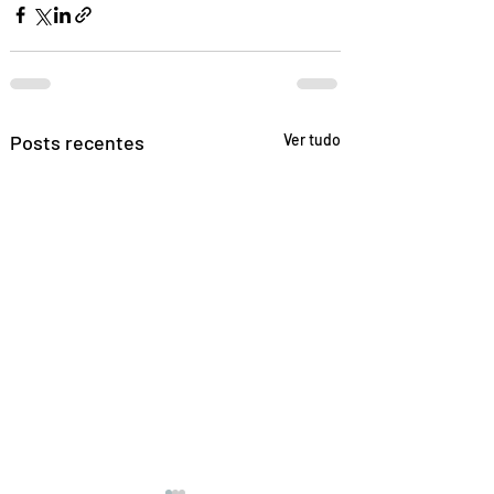
Posts recentes
Ver tudo