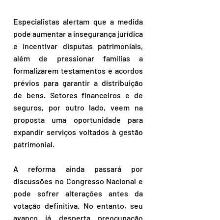
Especialistas alertam que a medida 
pode aumentar a insegurança jurídica 
e incentivar disputas patrimoniais, 
além de pressionar famílias a 
formalizarem testamentos e acordos 
prévios para garantir a distribuição 
de bens. Setores financeiros e de 
seguros, por outro lado, veem na 
proposta uma oportunidade para 
expandir serviços voltados à gestão 
patrimonial.
A reforma ainda passará por 
discussões no Congresso Nacional e 
pode sofrer alterações antes da 
votação definitiva. No entanto, seu 
avanço já desperta preocupação 