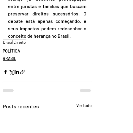
entre juristas e famílias que buscam 
preservar direitos sucessórios. O 
debate está apenas começando, e 
seus impactos podem redesenhar o 
conceito de herança no Brasil.
Brasil
Direito
POLÍTICA
BRASIL
Posts recentes
Ver tudo