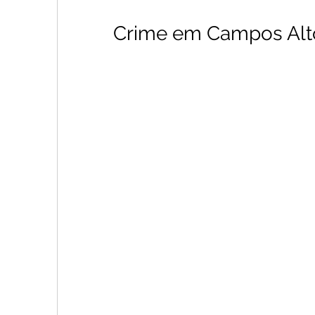
Crime em Campos Alt