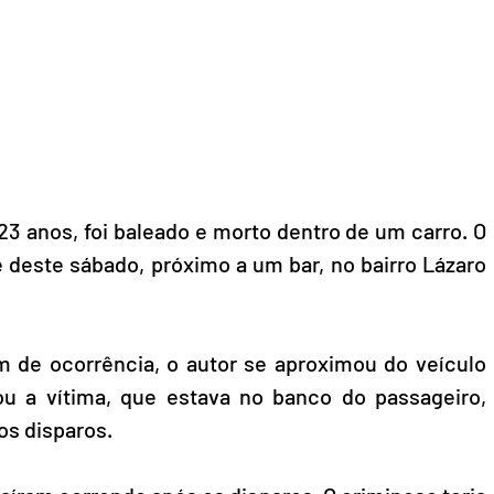
 anos, foi baleado e morto dentro de um carro. O 
 deste sábado, próximo a um bar, no bairro Lázaro 
 de ocorrência, o autor se aproximou do veículo 
u a vítima, que estava no banco do passageiro, 
os disparos.