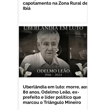
capotamento na Zona Rural de
Ibiá
Uberlândia em luto: morre, aos
80 anos, Odelmo Leão, ex-
prefeito e líder político que
marcou o Triângulo Mineiro