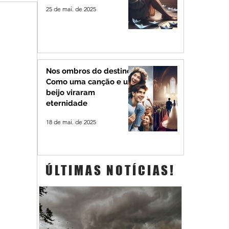
25 de mai. de 2025
Nos ombros do destino:
Como uma canção e um
beijo viraram
eternidade
18 de mai. de 2025
ÚLTIMAS NOTÍCIAS!