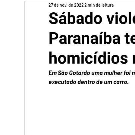
27 de nov. de 2022
2 min de leitura
Sábado viol
Paranaíba t
homicídios 
Em São Gotardo uma mulher foi 
executado dentro de um carro.