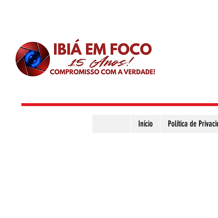
Início
Política de Privac