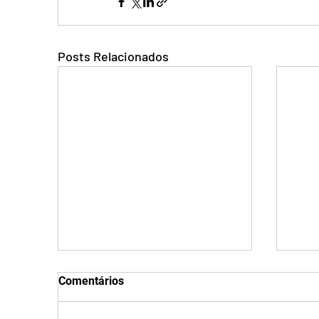
Posts Relacionados
Comentários