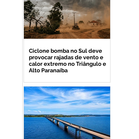
Ciclone bomba no Sul deve
provocar rajadas de vento e
calor extremo no Triângulo e
Alto Paranaíba