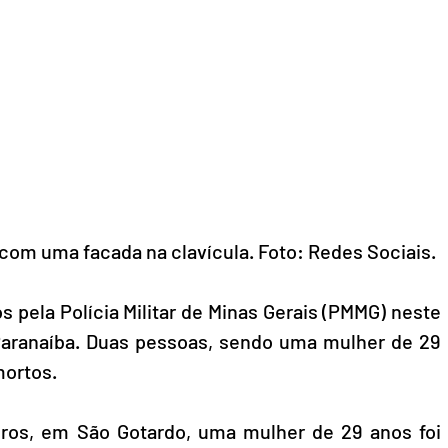
com uma facada na clavícula. Foto: Redes Sociais.
 pela Polícia Militar de Minas Gerais (PMMG) neste 
Paranaíba. Duas pessoas, sendo uma mulher de 29 
ortos.
iros, em São Gotardo, uma mulher de 29 anos foi 