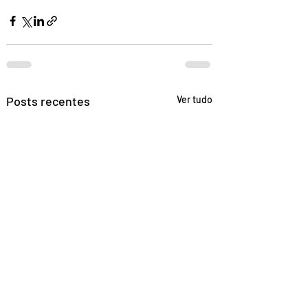
Posts recentes
Ver tudo