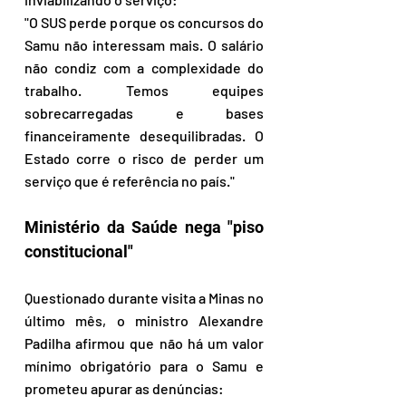
"O SUS perde porque os concursos do 
Samu não interessam mais. O salário 
não condiz com a complexidade do 
trabalho. Temos equipes 
sobrecarregadas e bases 
financeiramente desequilibradas. O 
Estado corre o risco de perder um 
serviço que é referência no país." 
Ministério da Saúde nega "piso 
constitucional" 
Questionado durante visita a Minas no 
último mês, o ministro Alexandre 
Padilha afirmou que não há um valor 
mínimo obrigatório para o Samu e 
prometeu apurar as denúncias: 