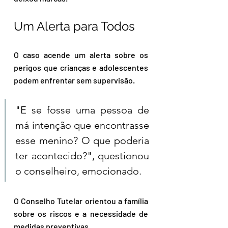
Um Alerta para Todos  
O caso acende um alerta sobre os 
perigos que crianças e adolescentes 
podem enfrentar sem supervisão. 
"E se fosse uma pessoa de 
má intenção que encontrasse 
esse menino? O que poderia 
ter acontecido?", questionou 
o conselheiro, emocionado.  
O Conselho Tutelar orientou a família 
sobre os riscos e a necessidade de 
medidas preventivas. 