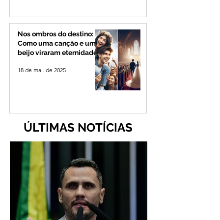
Nos ombros do destino:
Como uma canção e um
beijo viraram eternidade
18 de mai. de 2025
ÚLTIMAS NOTÍCIAS