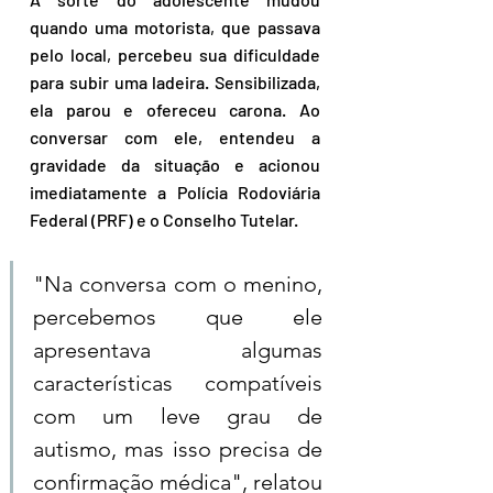
quando uma motorista, que passava 
pelo local, percebeu sua dificuldade 
para subir uma ladeira. Sensibilizada, 
ela parou e ofereceu carona. Ao 
conversar com ele, entendeu a 
gravidade da situação e acionou 
imediatamente a Polícia Rodoviária 
Federal (PRF) e o Conselho Tutelar.  
"Na conversa com o menino, 
percebemos que ele 
apresentava algumas 
características compatíveis 
com um leve grau de 
autismo, mas isso precisa de 
confirmação médica", relatou 