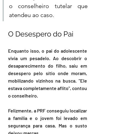
o conselheiro tutelar que 
atendeu ao caso.  
O Desespero do Pai 
Enquanto isso, o pai do adolescente 
vivia um pesadelo. Ao descobrir o 
desaparecimento do filho, saiu em 
desespero pelo sítio onde moram, 
mobilizando vizinhos na busca. "Ele 
estava completamente aflito", contou 
o conselheiro.  
Felizmente, a PRF conseguiu localizar 
a família e o jovem foi levado em 
segurança para casa. Mas o susto 
deixou marcas.  