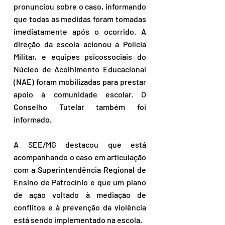
pronunciou sobre o caso, informando 
que todas as medidas foram tomadas 
imediatamente após o ocorrido. A 
direção da escola acionou a Polícia 
Militar, e equipes psicossociais do 
Núcleo de Acolhimento Educacional 
(NAE) foram mobilizadas para prestar 
apoio à comunidade escolar. O 
Conselho Tutelar também foi 
informado.
A SEE/MG destacou que está 
acompanhando o caso em articulação 
com a Superintendência Regional de 
Ensino de Patrocínio e que um plano 
de ação voltado à mediação de 
conflitos e à prevenção da violência 
está sendo implementado na escola.