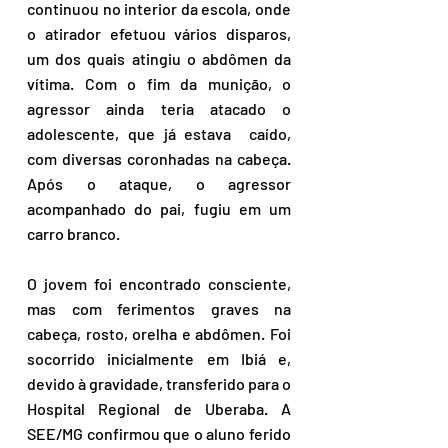
continuou no interior da escola, onde 
o atirador efetuou vários disparos, 
um dos quais atingiu o abdômen da 
vítima. Com o fim da munição, o 
agressor ainda teria atacado o 
adolescente, que já estava  caído, 
com diversas coronhadas na cabeça. 
Após o ataque, o agressor 
acompanhado do pai, fugiu em um 
carro branco.
O jovem foi encontrado consciente, 
mas com ferimentos graves na 
cabeça, rosto, orelha e abdômen. Foi 
socorrido inicialmente em Ibiá e, 
devido à gravidade, transferido para o 
Hospital Regional de Uberaba. A 
SEE/MG confirmou que o aluno ferido 