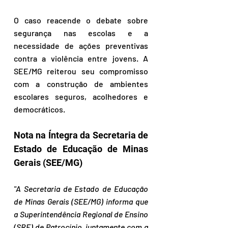
O caso reacende o debate sobre 
segurança nas escolas e a 
necessidade de ações preventivas 
contra a violência entre jovens. A 
SEE/MG reiterou seu compromisso 
com a construção de ambientes 
escolares seguros, acolhedores e 
democráticos.
Nota na Íntegra da Secretaria de 
Estado de Educação de Minas 
Gerais (SEE/MG)
"A Secretaria de Estado de Educação 
de Minas Gerais (SEE/MG) informa que 
a Superintendência Regional de Ensino 
(SRE) de Patrocínio, juntamente com a 