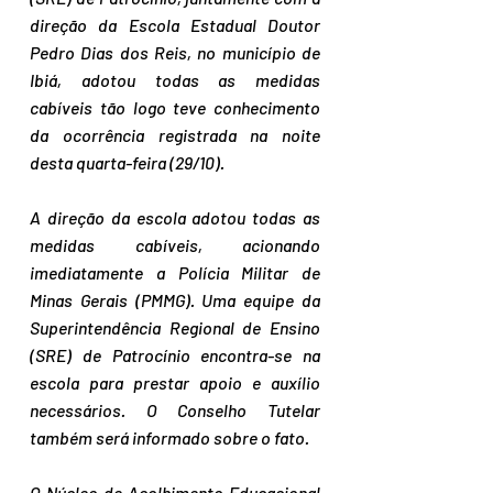
direção da Escola Estadual Doutor 
Pedro Dias dos Reis, no município de 
Ibiá, adotou todas as medidas 
cabíveis tão logo teve conhecimento 
da ocorrência registrada na noite 
desta quarta-feira (29/10).
A direção da escola adotou todas as 
medidas cabíveis, acionando 
imediatamente a Polícia Militar de 
Minas Gerais (PMMG). Uma equipe da 
Superintendência Regional de Ensino 
(SRE) de Patrocínio encontra-se na 
escola para prestar apoio e auxílio 
necessários. O Conselho Tutelar 
também será informado sobre o fato.
O Núcleo de Acolhimento Educacional 