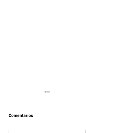
Comentários