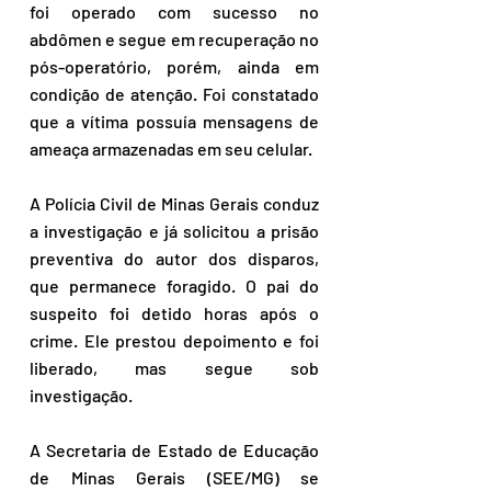
foi operado com sucesso no 
abdômen e segue em recuperação no 
pós-operatório, porém, ainda em 
condição de atenção. Foi constatado 
que a vítima possuía mensagens de 
ameaça armazenadas em seu celular.
A Polícia Civil de Minas Gerais conduz 
a investigação e já solicitou a prisão 
preventiva do autor dos disparos, 
que permanece foragido. O pai do 
suspeito foi detido horas após o 
crime. Ele prestou depoimento e foi 
liberado, mas segue sob 
investigação. 
A Secretaria de Estado de Educação 
de Minas Gerais (SEE/MG) se 