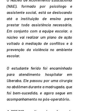
(NAE), formado por psicólogo e 
assistente social, está se deslocando 
até a instituição de ensino para 
prestar toda assistência necessária. 
Em conjunto com a equipe escolar, o 
núcleo vai realizar um plano de ação 
voltado à mediação de conflitos e à 
prevenção da violência no ambiente 
escolar.
O estudante ferido foi encaminhado 
para atendimento hospitalar em 
Uberaba. Ele passou por uma cirurgia 
no abdômen durante a madrugada, que 
foi bem-sucedida, e agora segue em 
acompanhamento no pós-operatório.