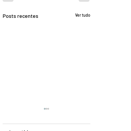
Posts recentes
Ver tudo