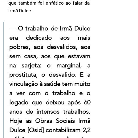
que também foi enfático ao falar da 
Irmã Dulce.
— O trabalho de Irmã Dulce 
era dedicado aos mais 
pobres, aos desvalidos, aos 
sem casa, aos que estavam 
na sarjeta: o marginal, a 
prostituta, o desvalido. E a 
vinculação à saúde tem muito 
a ver com o trabalho e o 
legado que deixou após 60 
anos de intensos trabalhos. 
Hoje as Obras Sociais Irmã 
Dulce [Osid] contabilizam 2,2 