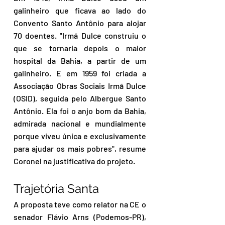
galinheiro que ficava ao lado do 
Convento Santo Antônio para alojar 
70 doentes. "Irmã Dulce construiu o 
que se tornaria depois o maior 
hospital da Bahia, a partir de um 
galinheiro. E em 1959 foi criada a 
Associação Obras Sociais Irmã Dulce 
(OSID), seguida pelo Albergue Santo 
Antônio. Ela foi o anjo bom da Bahia, 
admirada nacional e mundialmente 
porque viveu única e exclusivamente 
para ajudar os mais pobres", resume 
Coronel na justificativa do projeto. 
Trajetória Santa
A proposta teve como relator na CE o 
senador Flávio Arns (Podemos-PR), 