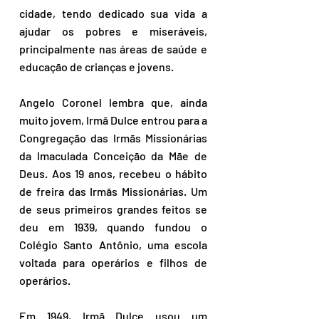
cidade, tendo dedicado sua vida a 
ajudar os pobres e miseráveis, 
principalmente nas áreas de saúde e 
educação de crianças e jovens.
Angelo Coronel lembra que, ainda 
muito jovem, Irmã Dulce entrou para a 
Congregação das Irmãs Missionárias 
da Imaculada Conceição da Mãe de 
Deus. Aos 19 anos, recebeu o hábito 
de freira das Irmãs Missionárias. Um 
de seus primeiros grandes feitos se 
deu em 1939, quando fundou o 
Colégio Santo Antônio, uma escola 
voltada para operários e filhos de 
operários.
Em 1949, Irmã Dulce usou um 