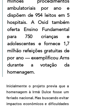
milhões procedimentos 
ambulatoriais por ano e 
dispõem de 954 leitos em 5 
hospitais. A Osid também 
oferta Ensino Fundamental 
para 750 crianças e 
adolescentes e fornece 1,7 
milhão refeições gratuitas de 
por ano — exemplificou Arns 
durante a votação da 
homenagem.
Inicialmente o projeto previa que a 
homenagem à Irmã Dulce fosse um 
feriado nacional. Mas buscando evitar 
impactos econômicos e dificuldades 