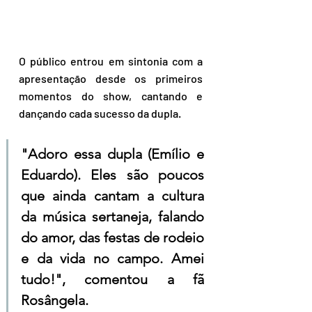
O público entrou em sintonia com a 
apresentação desde os primeiros 
momentos do show, cantando e 
dançando cada sucesso da dupla.
"Adoro essa dupla (Emílio e 
Eduardo). Eles são poucos 
que ainda cantam a cultura 
da música sertaneja, falando 
do amor, das festas de rodeio 
e da vida no campo. Amei 
tudo!", comentou a fã 
Rosângela.