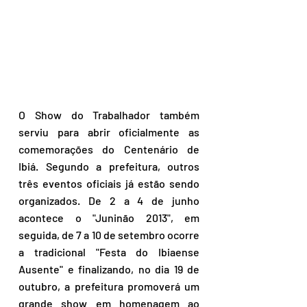
O Show do Trabalhador também 
serviu para abrir oficialmente as 
comemorações do Centenário de 
Ibiá. Segundo a prefeitura, outros 
três eventos oficiais já estão sendo 
organizados. De 2 a 4 de junho 
acontece o "Juninão 2013", em 
seguida, de 7 a 10 de setembro ocorre 
a tradicional "Festa do Ibiaense 
Ausente" e finalizando, no dia 19 de 
outubro, a prefeitura promoverá um 
grande show em homenagem ao 