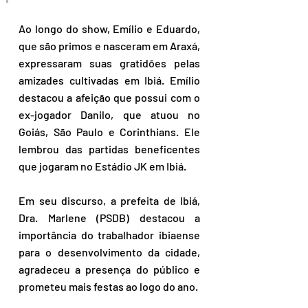
Ao longo do show, Emílio e Eduardo, 
que são primos e nasceram em Araxá, 
expressaram suas gratidões pelas 
amizades cultivadas em Ibiá. Emílio 
destacou a afeição que possui com o 
ex-jogador Danilo, que atuou no 
Goiás, São Paulo e Corinthians. Ele 
lembrou das partidas beneficentes 
que jogaram no Estádio JK em Ibiá.
Em seu discurso, a prefeita de Ibiá, 
Dra. Marlene (PSDB) destacou a 
importância do trabalhador ibiaense 
para o desenvolvimento da cidade, 
agradeceu a presença do público e 
prometeu mais festas ao logo do ano.