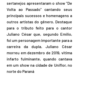
sertanejos apresentaram o show "De 
Volta ao Passado" cantando seus 
principais sucessos e homenagens a 
outros artistas do gênero. Destaque 
para o tributo feito para o cantor 
Juliano César que, segundo Emílio, 
foi um personagem importante para a 
carreira da dupla. Juliano César 
morreu em dezembro de 2019, vitima 
infarto fulminante, quando cantava 
em um show na cidade de Uniflor, no 
norte do Paraná