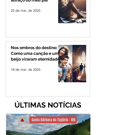
25 de mai. de 2025
Nos ombros do destino:
Como uma canção e um
beijo viraram eternidade
18 de mai. de 2025
ÚLTIMAS NOTÍCIAS