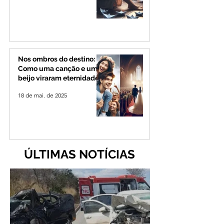
Nos ombros do destino:
Como uma canção e um
beijo viraram eternidade
18 de mai. de 2025
ÚLTIMAS NOTÍCIAS