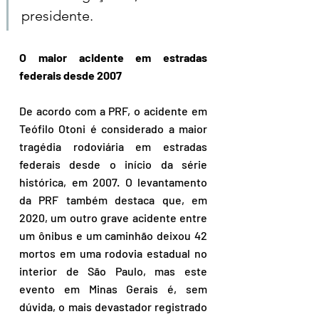
presidente.
O maior acidente em estradas 
federais desde 2007
De acordo com a PRF, o acidente em 
Teófilo Otoni é considerado a maior 
tragédia rodoviária em estradas 
federais desde o início da série 
histórica, em 2007. O levantamento 
da PRF também destaca que, em 
2020, um outro grave acidente entre 
um ônibus e um caminhão deixou 42 
mortos em uma rodovia estadual no 
interior de São Paulo, mas este 
evento em Minas Gerais é, sem 
dúvida, o mais devastador registrado 