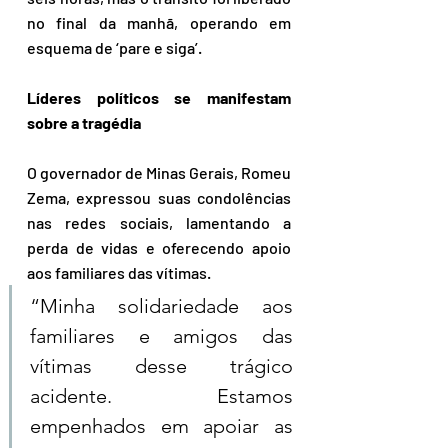
no final da manhã, operando em 
esquema de ‘pare e siga’.
Líderes políticos se manifestam 
sobre a tragédia
O governador de Minas Gerais, Romeu 
Zema, expressou suas condolências 
nas redes sociais, lamentando a 
perda de vidas e oferecendo apoio 
aos familiares das vítimas. 
“Minha solidariedade aos 
familiares e amigos das 
vítimas desse trágico 
acidente. Estamos 
empenhados em apoiar as 