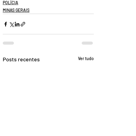
POLÍCIA
MINAS GERAIS
Posts recentes
Ver tudo