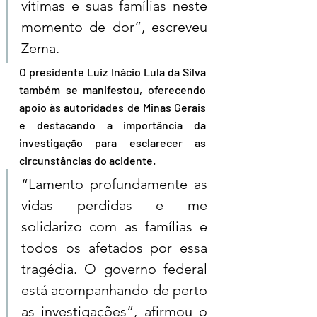
vítimas e suas famílias neste 
momento de dor”, escreveu 
Zema.
O presidente Luiz Inácio Lula da Silva 
também se manifestou, oferecendo 
apoio às autoridades de Minas Gerais 
e destacando a importância da 
investigação para esclarecer as 
circunstâncias do acidente. 
“Lamento profundamente as 
vidas perdidas e me 
solidarizo com as famílias e 
todos os afetados por essa 
tragédia. O governo federal 
está acompanhando de perto 
as investigações”, afirmou o 