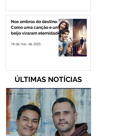
Nos ombros do destino:
Como uma canção e um
beijo viraram eternidade
18 de mai. de 2025
ÚLTIMAS NOTÍCIAS