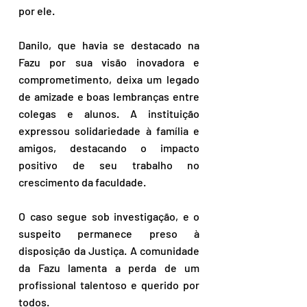
por ele.  
Danilo, que havia se destacado na 
Fazu por sua visão inovadora e 
comprometimento, deixa um legado 
de amizade e boas lembranças entre 
colegas e alunos. A instituição 
expressou solidariedade à família e 
amigos, destacando o impacto 
positivo de seu trabalho no 
crescimento da faculdade.  
O caso segue sob investigação, e o 
suspeito permanece preso à 
disposição da Justiça. A comunidade 
da Fazu lamenta a perda de um 
profissional talentoso e querido por 
todos.