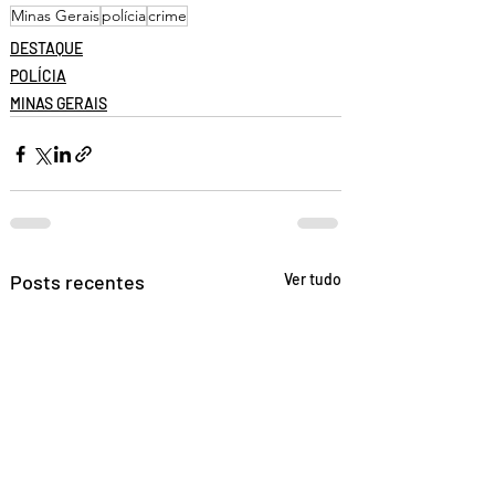
Minas Gerais
polícia
crime
DESTAQUE
POLÍCIA
MINAS GERAIS
Posts recentes
Ver tudo