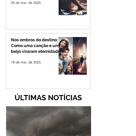
25 de mai. de 2025
Nos ombros do destino:
Como uma canção e um
beijo viraram eternidade
18 de mai. de 2025
ÚLTIMAS NOTÍCIAS