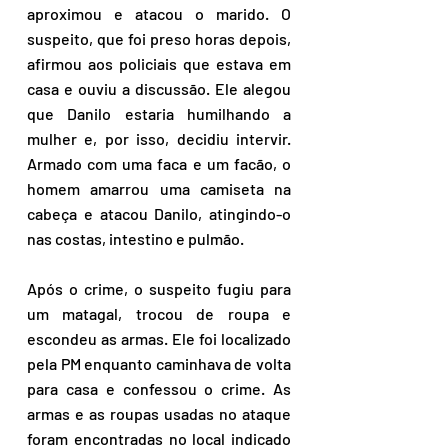
aproximou e atacou o marido. O 
suspeito, que foi preso horas depois, 
afirmou aos policiais que estava em 
casa e ouviu a discussão. Ele alegou 
que Danilo estaria humilhando a 
mulher e, por isso, decidiu intervir. 
Armado com uma faca e um facão, o 
homem amarrou uma camiseta na 
cabeça e atacou Danilo, atingindo-o 
nas costas, intestino e pulmão.  
Após o crime, o suspeito fugiu para 
um matagal, trocou de roupa e 
escondeu as armas. Ele foi localizado 
pela PM enquanto caminhava de volta 
para casa e confessou o crime. As 
armas e as roupas usadas no ataque 
foram encontradas no local indicado 