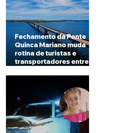
Fechamento da Ponte
Quinca Mariano muda
rotina de turistas e
transportadores entre
Minas e Goiás