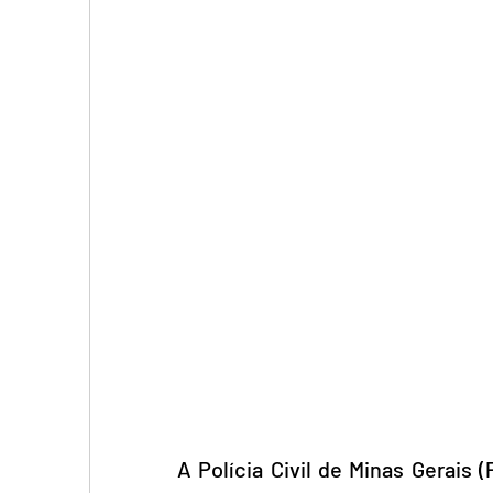
A Polícia Civil de Minas Gerais 