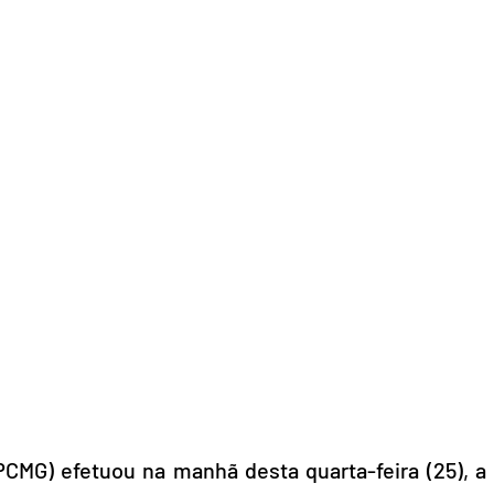
(PCMG) efetuou na manhã desta quarta-feira (25), a 