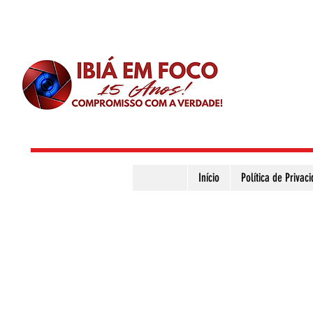
Início
Política de Privac