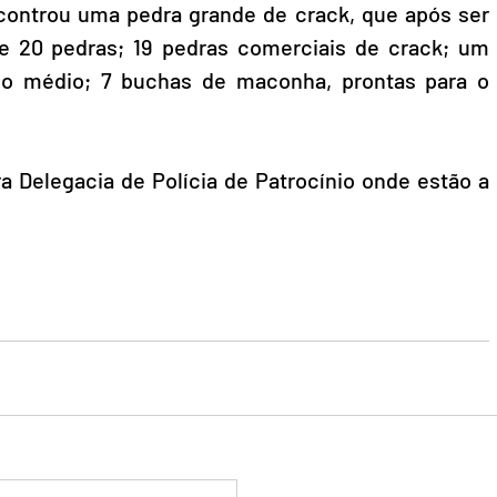
controu uma pedra grande de crack, que após ser 
e 20 pedras; 19 pedras comerciais de crack; um 
o médio; 7 buchas de maconha, prontas para o 
a Delegacia de Polícia de Patrocínio onde estão a 