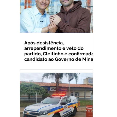
Após desistência,
arrependimento e veto do
partido, Cleitinho é confirmado
candidato ao Governo de Minas