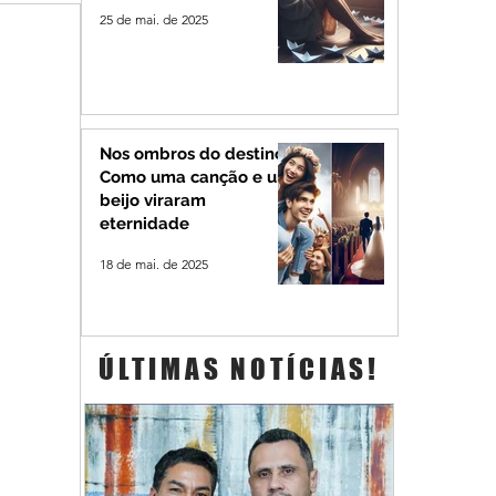
25 de mai. de 2025
Nos ombros do destino:
Como uma canção e um
beijo viraram
eternidade
18 de mai. de 2025
ÚLTIMAS NOTÍCIAS!