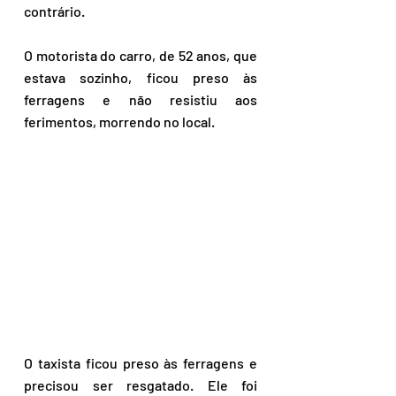
contrário. 
O motorista do carro, de 52 anos, que 
estava sozinho, ficou preso às 
ferragens e não resistiu aos 
ferimentos, morrendo no local.
O taxista ficou preso às ferragens e 
precisou ser resgatado. Ele foi 