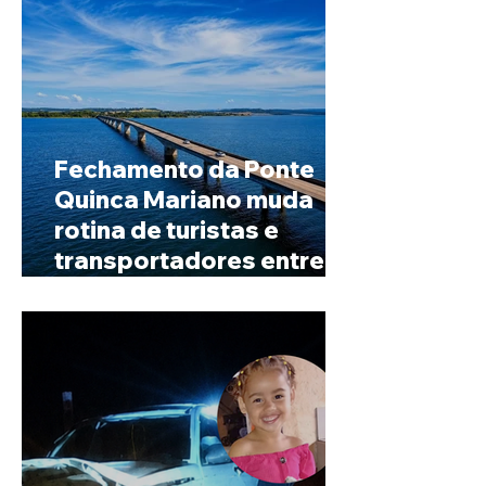
Fechamento da Ponte
Quinca Mariano muda
rotina de turistas e
transportadores entre
Minas e Goiás