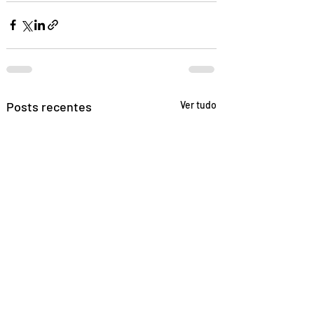
Posts recentes
Ver tudo