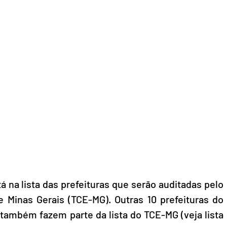
tá na lista das prefeituras que serão auditadas pelo 
 Minas Gerais (TCE-MG). Outras 10 prefeituras do 
também fazem parte da lista do TCE-MG (veja lista 