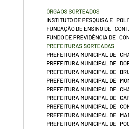
ÓRGÃOS SORTEADOS
INSTITUTO DE PESQUISA E   POL
FUNDAÇÃO DE ENSINO DE   CON
FUNDO DE PREVIDÊNCIA DE   C
PREFEITURAS SORTEADAS
PREFEITURA MUNICIPAL DE   C
PREFEITURA MUNICIPAL DE   DO
PREFEITURA MUNICIPAL DE   B
PREFEITURA MUNICIPAL DE   M
PREFEITURA MUNICIPAL DE   CH
PREFEITURA MUNICIPAL DE   C
PREFEITURA MUNICIPAL DE   C
PREFEITURA MUNICIPAL DE   M
PREFEITURA MUNICIPAL DE   P