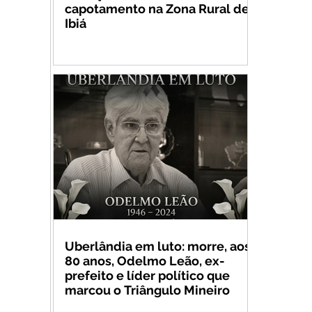
capotamento na Zona Rural de
Ibiá
Uberlândia em luto: morre, aos
80 anos, Odelmo Leão, ex-
prefeito e líder político que
marcou o Triângulo Mineiro