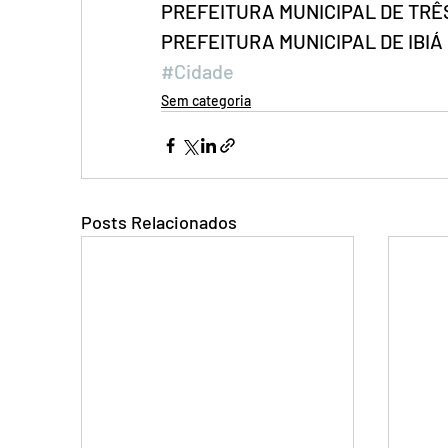
PREFEITURA MUNICIPAL DE TRÊ
PREFEITURA MUNICIPAL DE IBIÁ
#Cidade
Sem categoria
Posts Relacionados