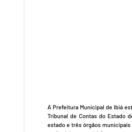
A Prefeitura Municipal de Ibiá es
Tribunal de Contas do Estado de
estado e três órgãos municipais 