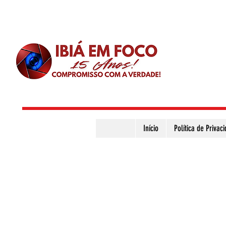
Início
Política de Privac