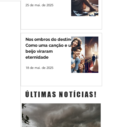
25 de mai. de 2025
Nos ombros do destino:
Como uma canção e um
beijo viraram
eternidade
18 de mai. de 2025
ÚLTIMAS NOTÍCIAS!