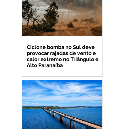
Ciclone bomba no Sul deve
provocar rajadas de vento e
calor extremo no Triângulo e
Alto Paranaíba