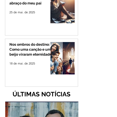
abraço do meu pai
25 de mai. de 2025
Nos ombros do destino:
Como uma canção e um
beijo viraram eternidade
18 de mai. de 2025
ÚLTIMAS NOTÍCIAS