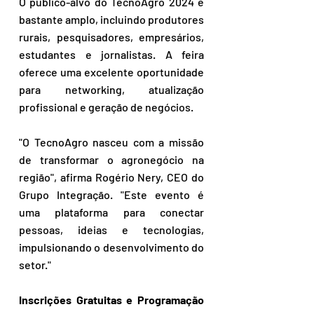
O público-alvo do TecnoAgro 2024 é 
bastante amplo, incluindo produtores 
rurais, pesquisadores, empresários, 
estudantes e jornalistas. A feira 
oferece uma excelente oportunidade 
para networking, atualização 
profissional e geração de negócios.
"O TecnoAgro nasceu com a missão 
de transformar o agronegócio na 
região", afirma Rogério Nery, CEO do 
Grupo Integração. "Este evento é 
uma plataforma para conectar 
pessoas, ideias e tecnologias, 
impulsionando o desenvolvimento do 
setor."
Inscrições Gratuitas e Programação 