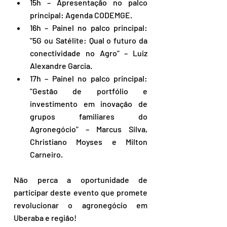
15h – Apresentação no palco 
principal: Agenda CODEMGE.
16h – Painel no palco principal: 
"5G ou Satélite: Qual o futuro da 
conectividade no Agro" – Luiz 
Alexandre Garcia.
17h – Painel no palco principal: 
"Gestão de portfólio e 
investimento em inovação de 
grupos familiares do 
Agronegócio" – Marcus Silva, 
Christiano Moyses e Milton 
Carneiro.
Não perca a oportunidade de 
participar deste evento que promete 
revolucionar o agronegócio em 
Uberaba e região!