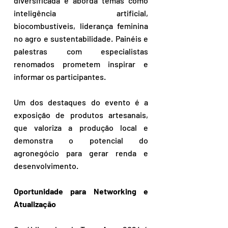
diversificada e aborda temas como 
inteligência artificial, 
biocombustíveis, liderança feminina 
no agro e sustentabilidade. Painéis e 
palestras com especialistas 
renomados prometem inspirar e 
informar os participantes.
Um dos destaques do evento é a 
exposição de produtos artesanais, 
que valoriza a produção local e 
demonstra o potencial do 
agronegócio para gerar renda e 
desenvolvimento.
Oportunidade para Networking e 
Atualização