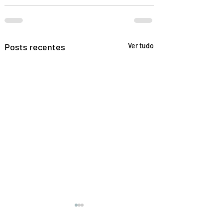
Posts recentes
Ver tudo