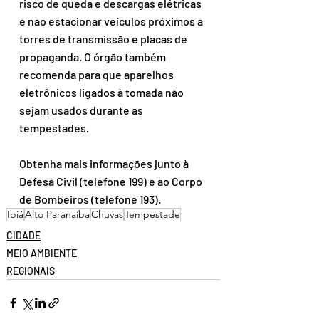
risco de queda e descargas elétricas  
e não estacionar veículos próximos a 
torres de transmissão e placas de 
propaganda. O órgão também 
recomenda para que aparelhos 
eletrônicos ligados à tomada não 
sejam usados durante as 
tempestades.
Obtenha mais informações junto à 
Defesa Civil (telefone 199) e ao Corpo 
de Bombeiros (telefone 193).
Ibiá
Alto Paranaíba
Chuvas
Tempestade
CIDADE
MEIO AMBIENTE
REGIONAIS