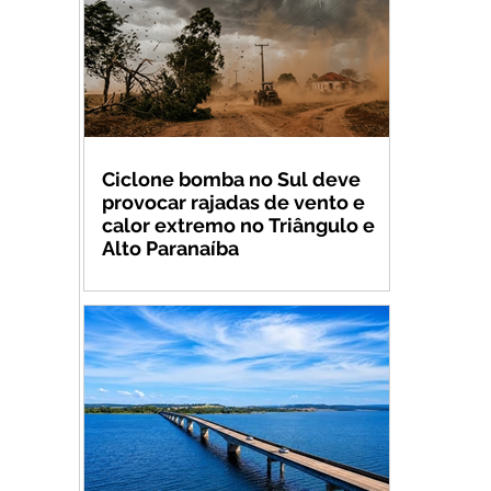
Ciclone bomba no Sul deve
provocar rajadas de vento e
calor extremo no Triângulo e
Alto Paranaíba