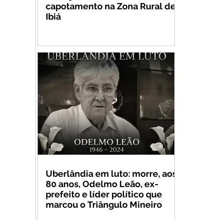
capotamento na Zona Rural de
Ibiá
Uberlândia em luto: morre, aos
80 anos, Odelmo Leão, ex-
prefeito e líder político que
marcou o Triângulo Mineiro