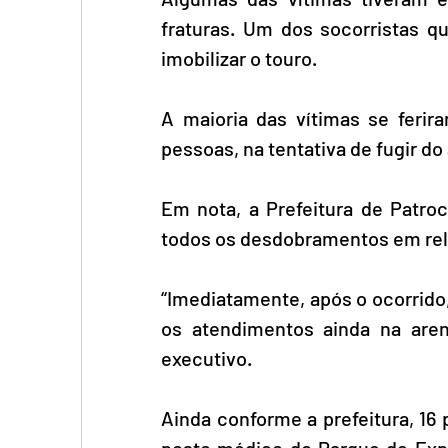
fraturas. Um dos socorristas qu
imobilizar o touro. 
A maioria das vítimas se ferir
pessoas, na tentativa de fugir do 
Em nota, a Prefeitura de Patro
todos os desdobramentos em rela
“Imediatamente, após o ocorrido,
os atendimentos ainda na arena
executivo. 
Ainda conforme a prefeitura, 16