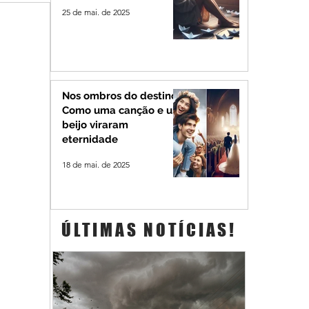
25 de mai. de 2025
Nos ombros do destino:
Como uma canção e um
beijo viraram
eternidade
18 de mai. de 2025
ÚLTIMAS NOTÍCIAS!