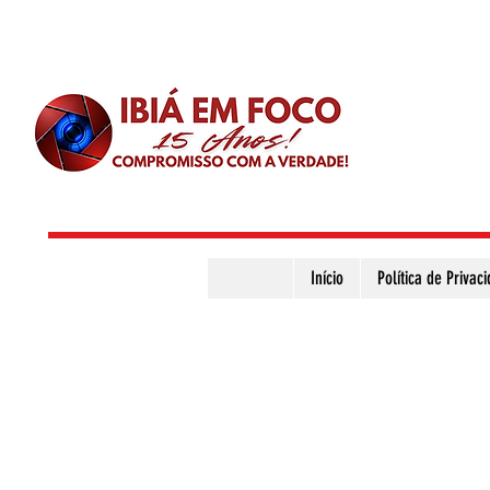
Início
Política de Privac