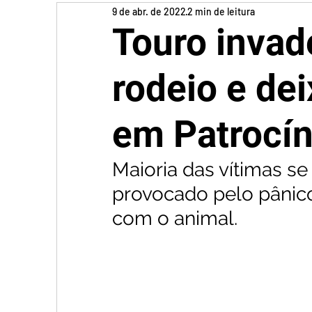
9 de abr. de 2022
2 min de leitura
Touro invad
rodeio e dei
em Patrocín
Maioria das vítimas se
provocado pelo pânico
com o animal.