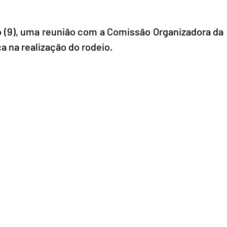
o (9), uma reunião com a Comissão Organizadora da 
a na realização do rodeio.